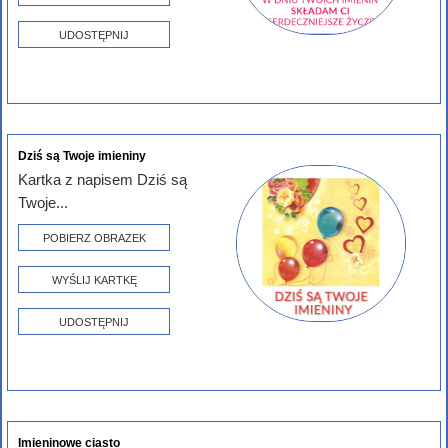
UDOSTĘPNIJ
Dziś są Twoje imieniny
Kartka z napisem Dziś są
Twoje...
POBIERZ OBRAZEK
WYŚLIJ KARTKĘ
UDOSTĘPNIJ
Imieninowe ciasto