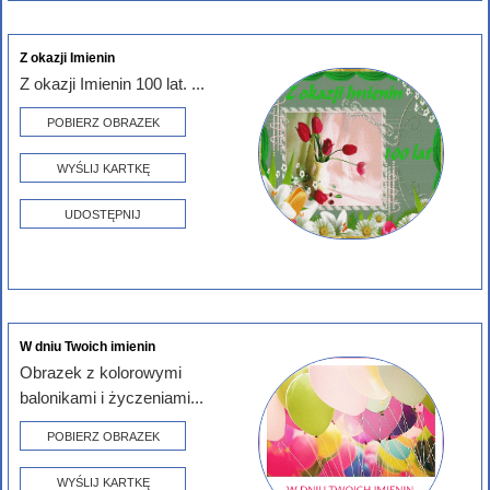
Z okazji Imienin
Z okazji Imienin 100 lat. ...
POBIERZ OBRAZEK
WYŚLIJ KARTKĘ
UDOSTĘPNIJ
W dniu Twoich imienin
Obrazek z kolorowymi
balonikami i życzeniami...
POBIERZ OBRAZEK
WYŚLIJ KARTKĘ