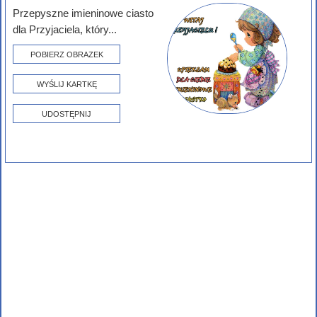
Przepyszne imieninowe ciasto
dla Przyjaciela, który...
POBIERZ OBRAZEK
WYŚLIJ KARTKĘ
UDOSTĘPNIJ