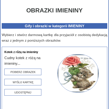
OBRAZKI IMIENINY
Gify i obrazki w kategorii IMIENINY
Wybierz i stwórz darmową kartkę dla przyjaciół z osobistą dedykacją
wraz z jednym z poniższych obrazków.
Kotek z różą na imieniny
Cudny kotek z różą na
imieniny...
POBIERZ OBRAZEK
WYŚLIJ KARTKĘ
UDOSTĘPNIJ