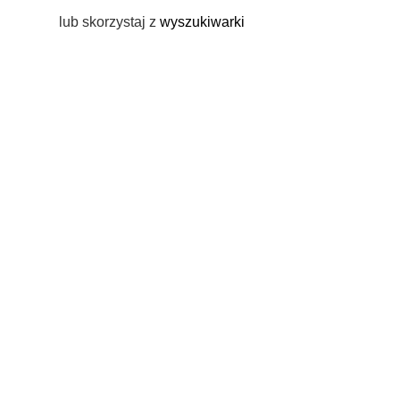
lub skorzystaj z
wyszukiwarki