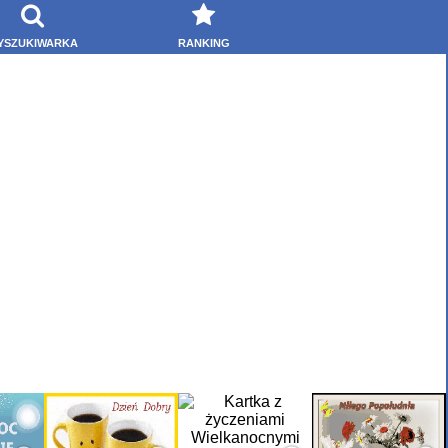
YSZUKIWARKA
RANKING