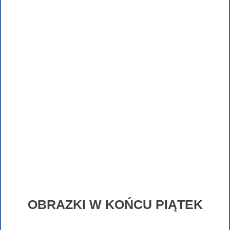
OBRAZKI W KOŃCU PIĄTEK