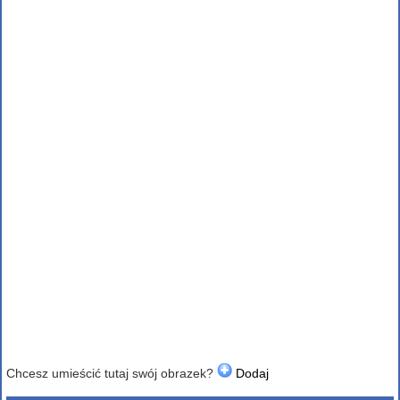
Chcesz umieścić tutaj swój obrazek?
Dodaj