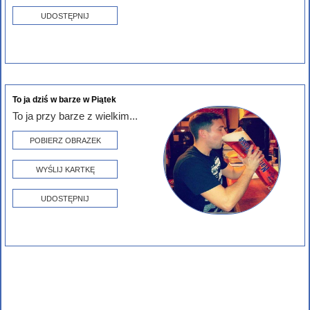
UDOSTĘPNIJ
To ja dziś w barze w Piątek
To ja przy barze z wielkim...
POBIERZ OBRAZEK
WYŚLIJ KARTKĘ
UDOSTĘPNIJ