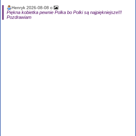
Henryk 2026-08-08 o
Piękna kobietka pewnie Polka bo Polki są najpiękniejsze!!!
Pozdrawiam