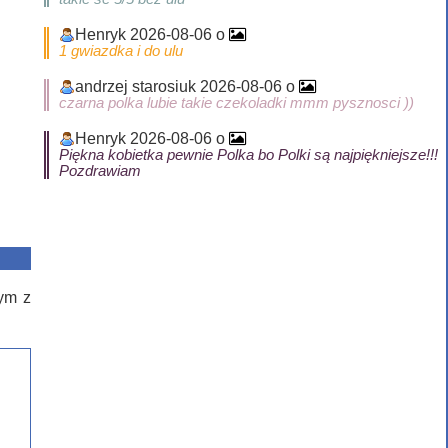
Henryk 2026-08-06 o
1 gwiazdka i do ulu
andrzej starosiuk 2026-08-06 o
czarna polka lubie takie czekoladki mmm pysznosci ))
Henryk 2026-08-06 o
Piękna kobietka pewnie Polka bo Polki są najpiękniejsze!!!
Pozdrawiam
nym z