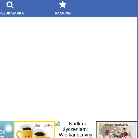
YSZUKIWARKA
RANKING