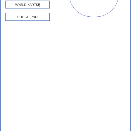
WYŚLIJ KARTKĘ
UDOSTĘPNIJ