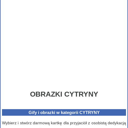
OBRAZKI CYTRYNY
Gify i obrazki w kategorii CYTRYNY
Wybierz i stwórz darmową kartkę dla przyjaciół z osobistą dedykacją