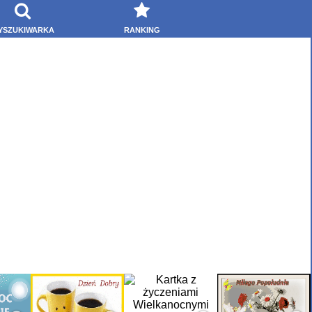
YSZUKIWARKA
RANKING