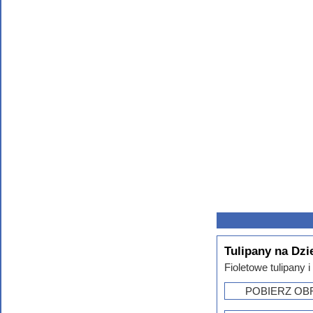
Tulipany na Dzi
Fioletowe tulipany 
POBIERZ OB