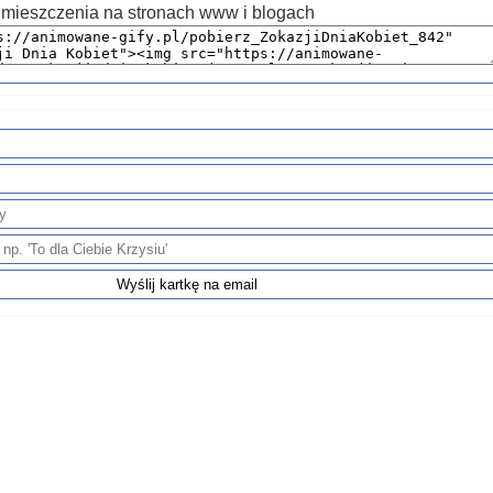
mieszczenia na stronach www i blogach