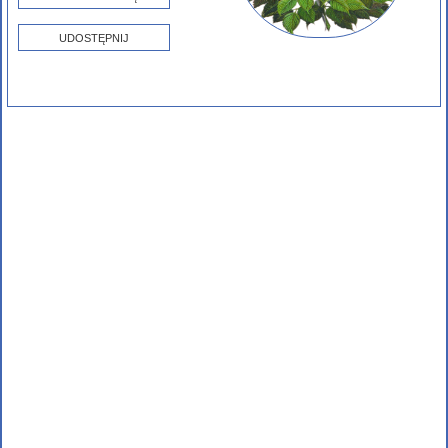
UDOSTĘPNIJ