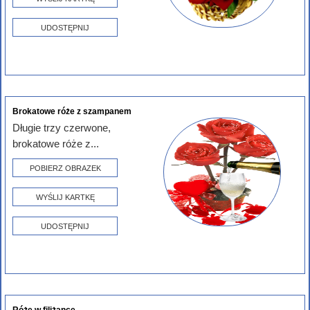
UDOSTĘPNIJ
Brokatowe róże z szampanem
Długie trzy czerwone,
brokatowe róże z...
POBIERZ OBRAZEK
WYŚLIJ KARTKĘ
UDOSTĘPNIJ