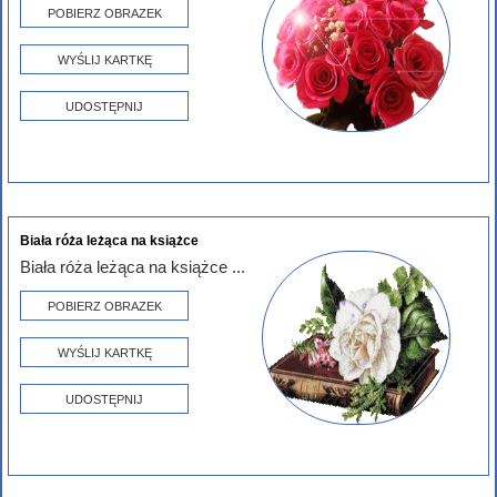
POBIERZ OBRAZEK
WYŚLIJ KARTKĘ
UDOSTĘPNIJ
Biała róża leżąca na książce
Biała róża leżąca na książce ...
POBIERZ OBRAZEK
WYŚLIJ KARTKĘ
UDOSTĘPNIJ