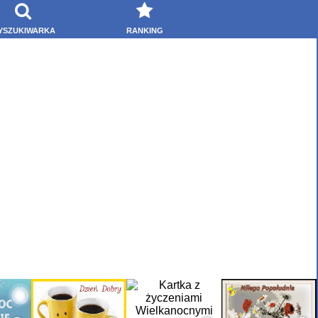
YSZUKIWARKA
RANKING