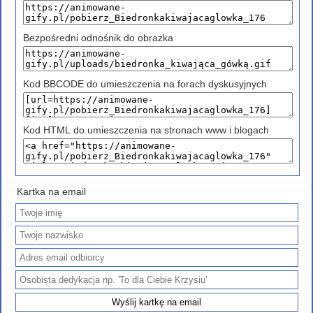
Bezpośredni odnośnik do obrazka
Kod BBCODE do umieszczenia na forach dyskusyjnych
Kod HTML do umieszczenia na stronach www i blogach
Kartka na email