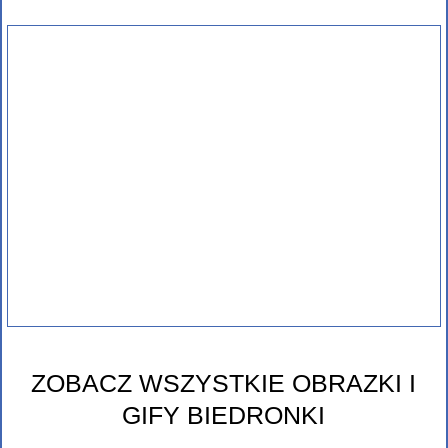
ZOBACZ WSZYSTKIE OBRAZKI I
GIFY BIEDRONKI