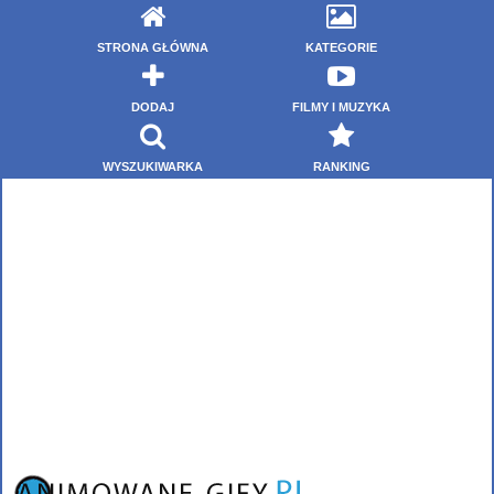
STRONA GŁÓWNA
KATEGORIE
DODAJ
FILMY I MUZYKA
WYSZUKIWARKA
RANKING