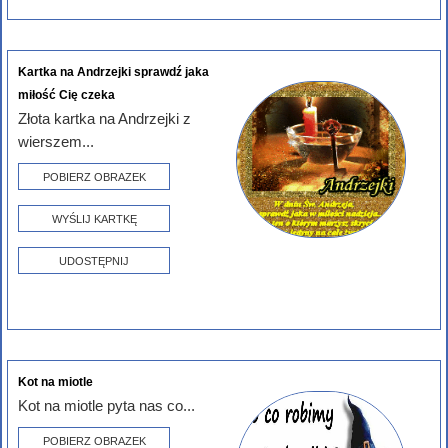
Kartka na Andrzejki sprawdź jaka
miłość Cię czeka
Złota kartka na Andrzejki z
wierszem...
POBIERZ OBRAZEK
WYŚLIJ KARTKĘ
UDOSTĘPNIJ
Kot na miotle
Kot na miotle pyta nas co...
POBIERZ OBRAZEK