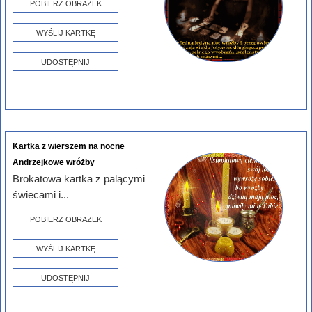
POBIERZ OBRAZEK
WYŚLIJ KARTKĘ
UDOSTĘPNIJ
Kartka z wierszem na nocne
Andrzejkowe wróżby
Brokatowa kartka z palącymi
świecami i...
POBIERZ OBRAZEK
WYŚLIJ KARTKĘ
UDOSTĘPNIJ