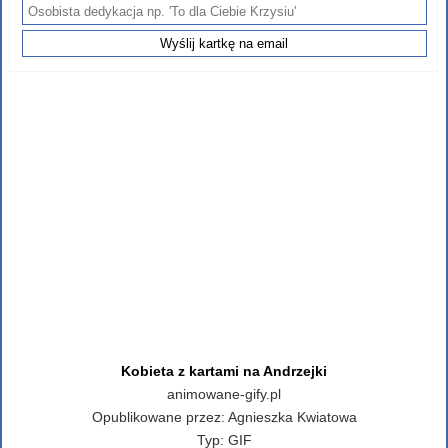
Kobieta z kartami na Andrzejki
animowane-gify.pl
Opublikowane przez:
Agnieszka Kwiatowa
Typ:
GIF