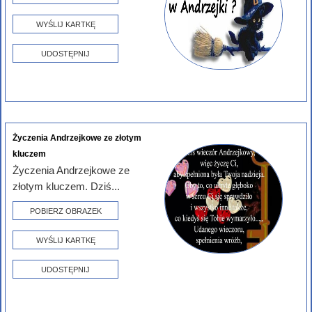
WYŚLIJ KARTKĘ
UDOSTĘPNIJ
Życzenia Andrzejkowe ze złotym
kluczem
Życzenia Andrzejkowe ze
złotym kluczem. Dziś...
POBIERZ OBRAZEK
WYŚLIJ KARTKĘ
UDOSTĘPNIJ