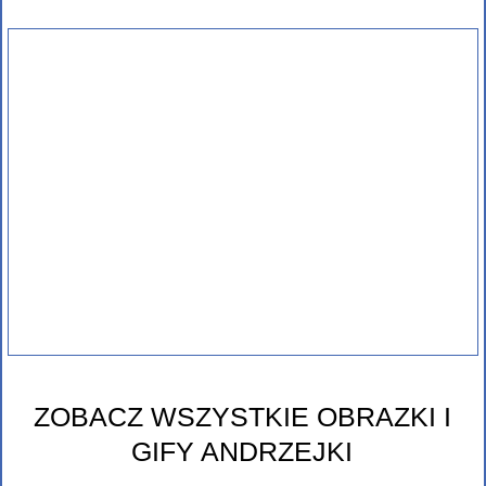
ZOBACZ WSZYSTKIE OBRAZKI I
GIFY ANDRZEJKI