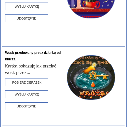
WYŚLIJ KARTKĘ
UDOSTĘPNIJ
Wosk przelewany przez dziurkę od
klucza
Kartka pokazuję jak przelać
wosk przez...
POBIERZ OBRAZEK
WYŚLIJ KARTKĘ
UDOSTĘPNIJ