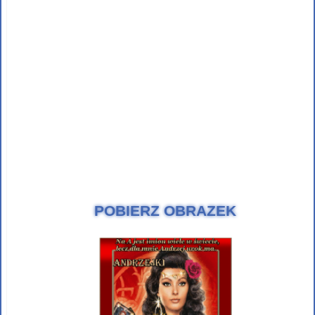
POBIERZ OBRAZEK