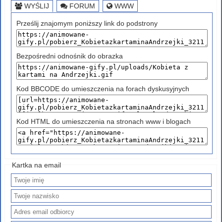
WYŚLIJ
FORUM
WWW
Prześlij znajomym poniższy link do podstrony
Bezpośredni odnośnik do obrazka
Kod BBCODE do umieszczenia na forach dyskusyjnych
Kod HTML do umieszczenia na stronach www i blogach
Kartka na email