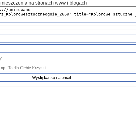
mieszczenia na stronach www i blogach