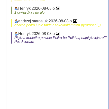
Henryk 2026-08-08 o
1 gwiazdka i do ulu
andrzej starosiuk 2026-08-08 o
czarna polka lubie takie czekoladki mmm pysznosci ))
Henryk 2026-08-08 o
Piękna kobietka pewnie Polka bo Polki są najpiękniejsze!!!
Pozdrawiam