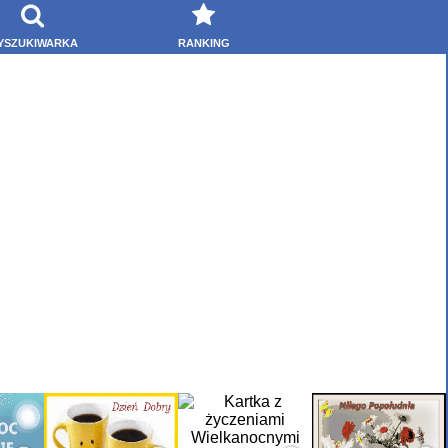
YSZUKIWARKA
RANKING