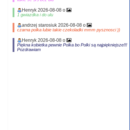
Henryk 2026-08-08 o
1 gwiazdka i do ulu
andrzej starosiuk 2026-08-08 o
czarna polka lubie takie czekoladki mmm pysznosci ))
Henryk 2026-08-08 o
Piękna kobietka pewnie Polka bo Polki są najpiękniejsze!!!
Pozdrawiam