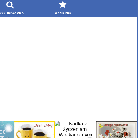
YSZUKIWARKA
RANKING