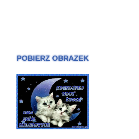
POBIERZ OBRAZEK