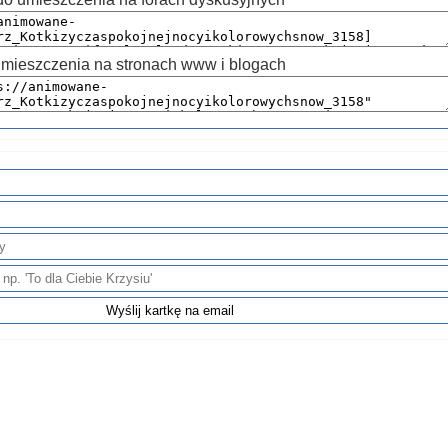
mieszczenia na stronach www i blogach