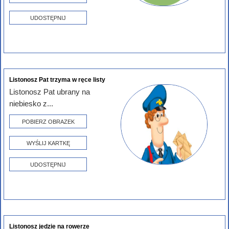
UDOSTĘPNIJ
Listonosz Pat trzyma w ręce listy
Listonosz Pat ubrany na
niebiesko z...
POBIERZ OBRAZEK
WYŚLIJ KARTKĘ
UDOSTĘPNIJ
Listonosz jedzie na rowerze