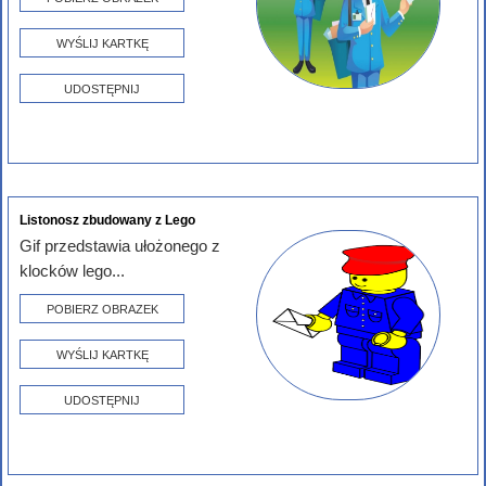
WYŚLIJ KARTKĘ
UDOSTĘPNIJ
Listonosz zbudowany z Lego
Gif przedstawia ułożonego z
klocków lego...
POBIERZ OBRAZEK
WYŚLIJ KARTKĘ
UDOSTĘPNIJ