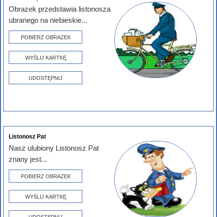
Obrazek przedstawia listonosza
ubranego na niebieskie...
POBIERZ OBRAZEK
WYŚLIJ KARTKĘ
UDOSTĘPNIJ
Listonosz Pat
Nasz ulubiony Listonosz Pat
znany jest...
POBIERZ OBRAZEK
WYŚLIJ KARTKĘ