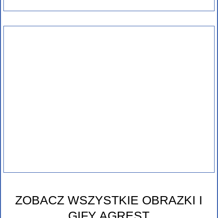
ZOBACZ WSZYSTKIE OBRAZKI I
GIFY AGREST