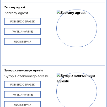
Zebrany agrest
Zebrany agrest ...
POBIERZ OBRAZEK
WYŚLIJ KARTKĘ
UDOSTĘPNIJ
Syrop z czerwonego agrestu
Syrop z czerwonego agrestu ...
POBIERZ OBRAZEK
WYŚLIJ KARTKĘ
UDOSTĘPNIJ