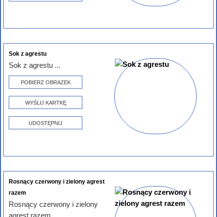
Sok z agrestu
Sok z agrestu ...
POBIERZ OBRAZEK
WYŚLIJ KARTKĘ
UDOSTĘPNIJ
Rosnący czerwony i zielony agrest
razem
Rosnący czerwony i zielony
agrest razem...