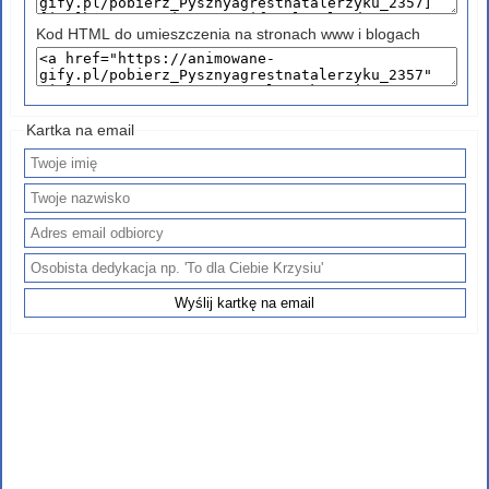
Kod HTML do umieszczenia na stronach www i blogach
Kartka na email