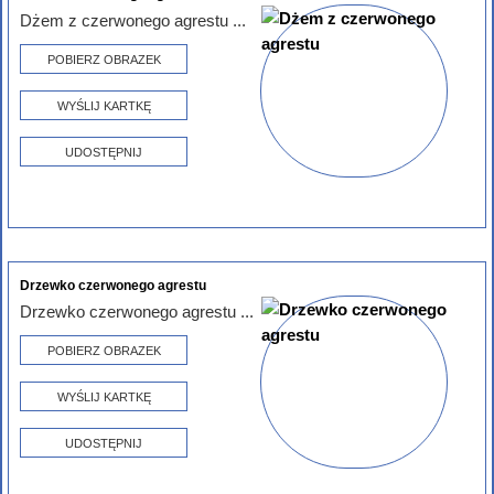
Dżem z czerwonego agrestu ...
POBIERZ OBRAZEK
WYŚLIJ KARTKĘ
UDOSTĘPNIJ
Drzewko czerwonego agrestu
Drzewko czerwonego agrestu ...
POBIERZ OBRAZEK
WYŚLIJ KARTKĘ
UDOSTĘPNIJ