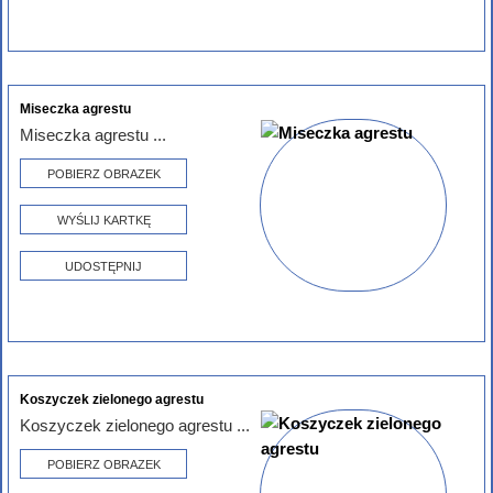
Miseczka agrestu
Miseczka agrestu ...
POBIERZ OBRAZEK
WYŚLIJ KARTKĘ
UDOSTĘPNIJ
Koszyczek zielonego agrestu
Koszyczek zielonego agrestu ...
POBIERZ OBRAZEK