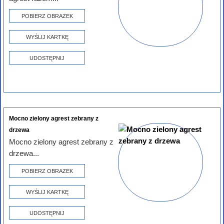
POBIERZ OBRAZEK
WYŚLIJ KARTKĘ
UDOSTĘPNIJ
Mocno zielony agrest zebrany z
drzewa
Mocno zielony agrest zebrany z
drzewa...
POBIERZ OBRAZEK
WYŚLIJ KARTKĘ
UDOSTĘPNIJ