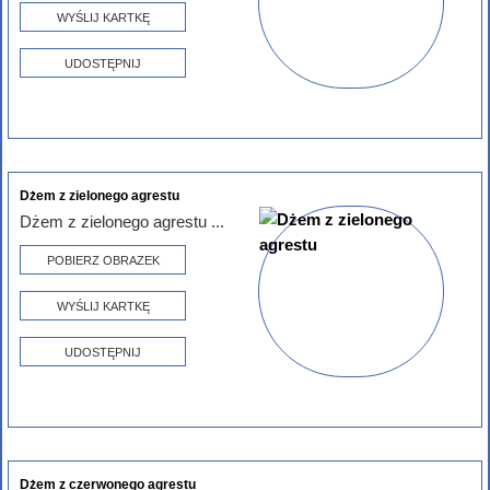
WYŚLIJ KARTKĘ
UDOSTĘPNIJ
Dżem z zielonego agrestu
Dżem z zielonego agrestu ...
POBIERZ OBRAZEK
WYŚLIJ KARTKĘ
UDOSTĘPNIJ
Dżem z czerwonego agrestu