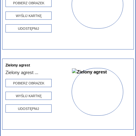
POBIERZ OBRAZEK
WYŚLIJ KARTKĘ
UDOSTĘPNIJ
Zielony agrest
Zielony agrest ...
POBIERZ OBRAZEK
WYŚLIJ KARTKĘ
UDOSTĘPNIJ