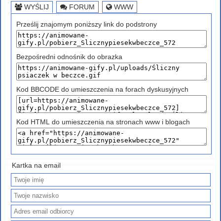
WYŚLIJ
FORUM
WWW
Prześlij znajomym poniższy link do podstrony
Bezpośredni odnośnik do obrazka
Kod BBCODE do umieszczenia na forach dyskusyjnych
Kod HTML do umieszczenia na stronach www i blogach
Kartka na email