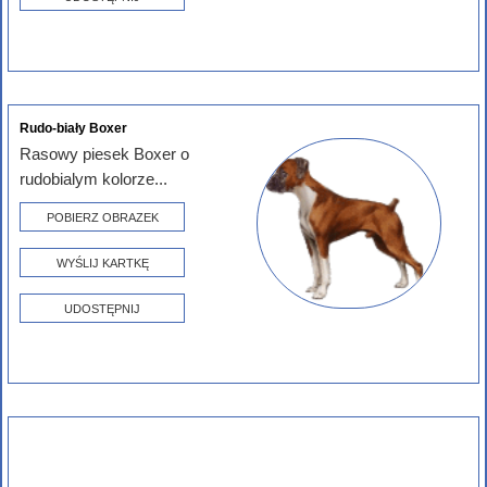
Rudo-biały Boxer
Rasowy piesek Boxer o
rudobialym kolorze...
POBIERZ OBRAZEK
WYŚLIJ KARTKĘ
UDOSTĘPNIJ