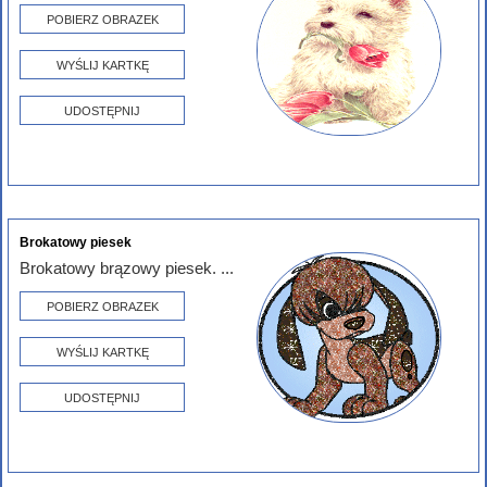
POBIERZ OBRAZEK
WYŚLIJ KARTKĘ
UDOSTĘPNIJ
Brokatowy piesek
Brokatowy brązowy piesek. ...
POBIERZ OBRAZEK
WYŚLIJ KARTKĘ
UDOSTĘPNIJ