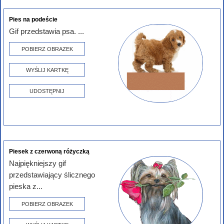
Pies na podeście
Gif przedstawia psa. ...
POBIERZ OBRAZEK
WYŚLIJ KARTKĘ
UDOSTĘPNIJ
Piesek z czerwoną różyczką
Najpiękniejszy gif
przedstawiający ślicznego
pieska z...
POBIERZ OBRAZEK