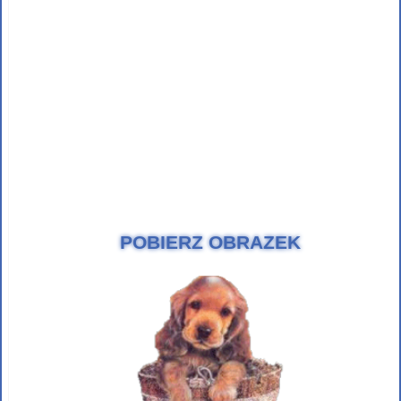
POBIERZ OBRAZEK