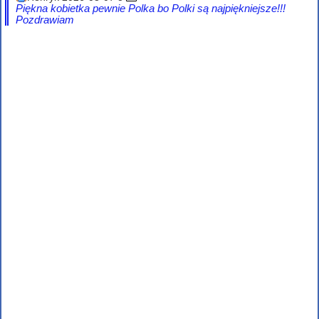
Piękna kobietka pewnie Polka bo Polki są najpiękniejsze!!!
Pozdrawiam