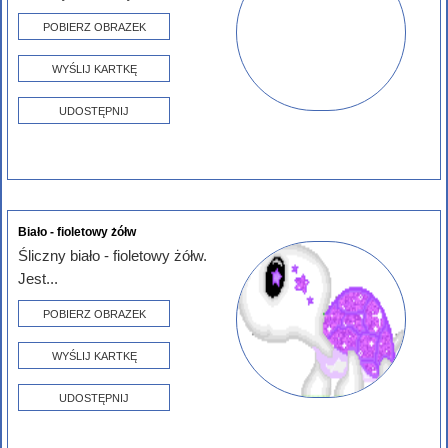
POBIERZ OBRAZEK
WYŚLIJ KARTKĘ
UDOSTĘPNIJ
Biało - fioletowy żółw
Śliczny biało - fioletowy żółw.
Jest...
POBIERZ OBRAZEK
WYŚLIJ KARTKĘ
UDOSTĘPNIJ