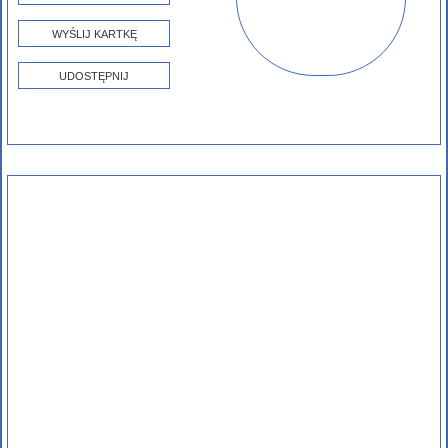
WYŚLIJ KARTKĘ
UDOSTĘPNIJ