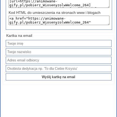
Kod HTML do umieszczenia na stronach www i blogach
Kartka na email