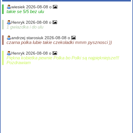
wiesiek 2026-08-08 o
takie se 5/5 bez ulu
Henryk 2026-08-08 o
1 gwiazdka i do ulu
andrzej starosiuk 2026-08-08 o
czarna polka lubie takie czekoladki mmm pysznosci ))
Henryk 2026-08-08 o
Piękna kobietka pewnie Polka bo Polki są najpiękniejsze!!!
Pozdrawiam