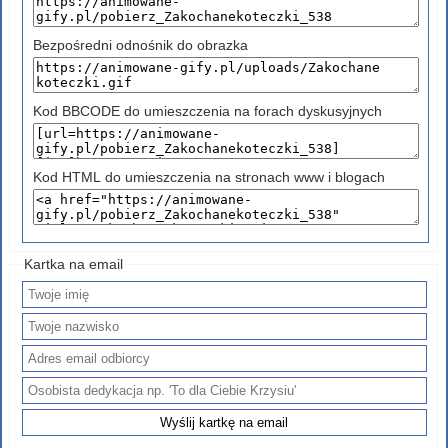
Bezpośredni odnośnik do obrazka
Kod BBCODE do umieszczenia na forach dyskusyjnych
Kod HTML do umieszczenia na stronach www i blogach
Kartka na email