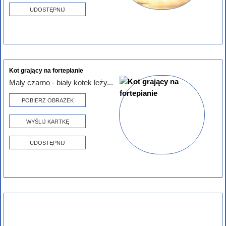
UDOSTĘPNIJ
Kot grający na fortepianie
Mały czarno - biały kotek leży...
POBIERZ OBRAZEK
WYŚLIJ KARTKĘ
UDOSTĘPNIJ