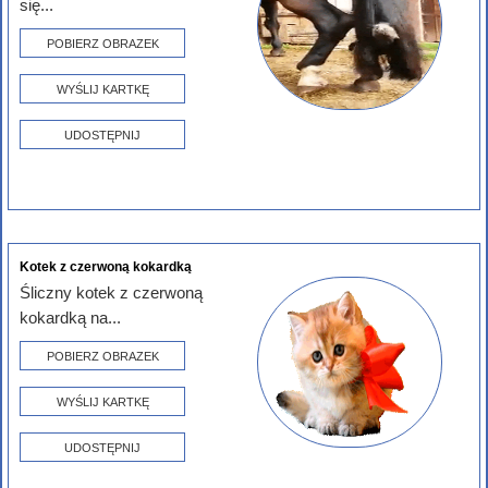
się...
POBIERZ OBRAZEK
WYŚLIJ KARTKĘ
UDOSTĘPNIJ
Kotek z czerwoną kokardką
Śliczny kotek z czerwoną
kokardką na...
POBIERZ OBRAZEK
WYŚLIJ KARTKĘ
UDOSTĘPNIJ