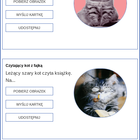
POBIERZ OBRAZEK
WYŚLIJ KARTKĘ
UDOSTĘPNIJ
Czytający kot z fajką
Leżący szary kot czyta książkę.
Na...
POBIERZ OBRAZEK
WYŚLIJ KARTKĘ
UDOSTĘPNIJ