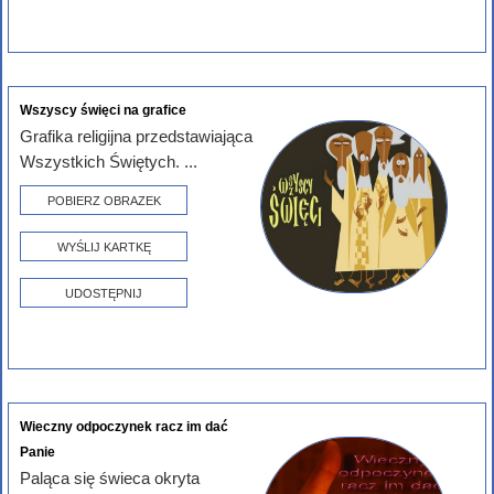
Wszyscy święci na grafice
Grafika religijna przedstawiająca
Wszystkich Świętych. ...
POBIERZ OBRAZEK
WYŚLIJ KARTKĘ
UDOSTĘPNIJ
Wieczny odpoczynek racz im dać
Panie
Paląca się świeca okryta