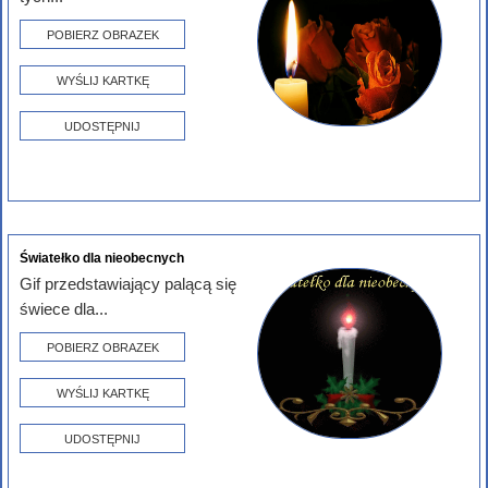
POBIERZ OBRAZEK
WYŚLIJ KARTKĘ
UDOSTĘPNIJ
Światełko dla nieobecnych
Gif przedstawiający palącą się
świece dla...
POBIERZ OBRAZEK
WYŚLIJ KARTKĘ
UDOSTĘPNIJ