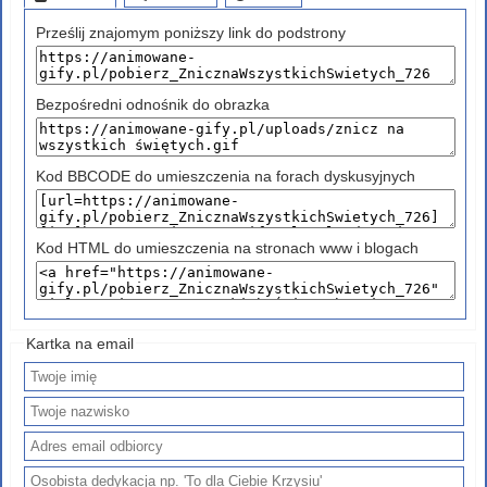
Prześlij znajomym poniższy link do podstrony
Bezpośredni odnośnik do obrazka
Kod BBCODE do umieszczenia na forach dyskusyjnych
Kod HTML do umieszczenia na stronach www i blogach
Kartka na email