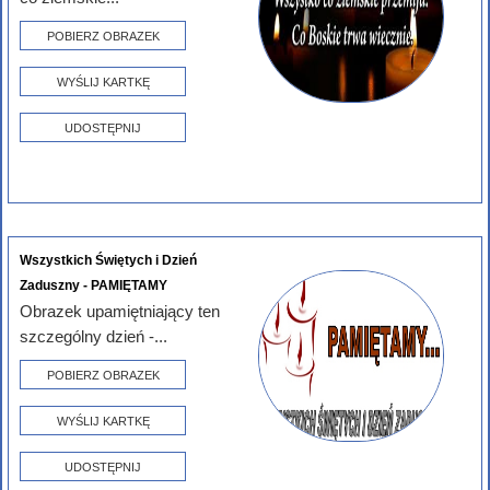
POBIERZ OBRAZEK
WYŚLIJ KARTKĘ
UDOSTĘPNIJ
Wszystkich Świętych i Dzień
Zaduszny - PAMIĘTAMY
Obrazek upamiętniający ten
szczególny dzień -...
POBIERZ OBRAZEK
WYŚLIJ KARTKĘ
UDOSTĘPNIJ