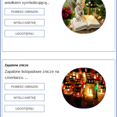
aniołkiem symbolizującą...
POBIERZ OBRAZEK
WYŚLIJ KARTKĘ
UDOSTĘPNIJ
Zapalone znicze
Zapalone listopadowe znicze na
cmentarzu. ...
POBIERZ OBRAZEK
WYŚLIJ KARTKĘ
UDOSTĘPNIJ