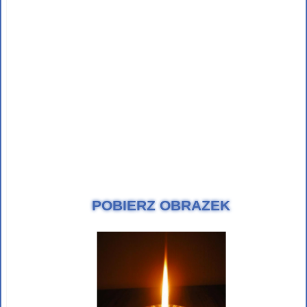
POBIERZ OBRAZEK