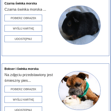
Czarna świnka morska
Czarna świnka morska ...
POBIERZ OBRAZEK
WYŚLIJ KARTKĘ
UDOSTĘPNIJ
Bokser i świnka morska
Na zdjęciu przedstawiony jest
śmieszny pies...
POBIERZ OBRAZEK
WYŚLIJ KARTKĘ
UDOSTĘPNIJ