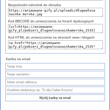
Bezpośredni odnośnik do obrazka
Kod BBCODE do umieszczenia na forach dyskusyjnych
Kod HTML do umieszczenia na stronach www i blogach
Kartka na email