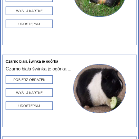
WYŚLIJ KARTKĘ
UDOSTĘPNIJ
Czarno biała świnka je ogórka
Czarno biała świnka je ogórka ...
POBIERZ OBRAZEK
WYŚLIJ KARTKĘ
UDOSTĘPNIJ