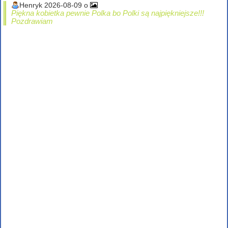
Henryk 2026-08-09 o
Piękna kobietka pewnie Polka bo Polki są najpiękniejsze!!!
Pozdrawiam