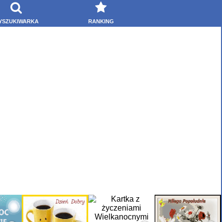
YSZUKIWARKA
RANKING