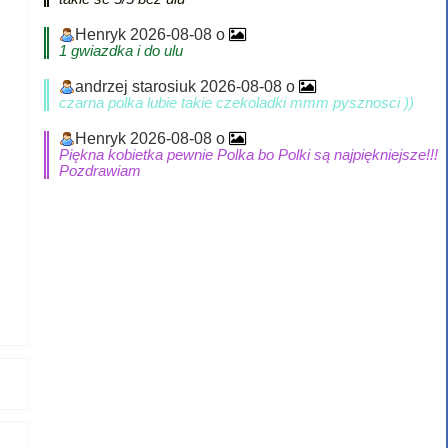
Henryk 2026-08-08 o
1 gwiazdka i do ulu
andrzej starosiuk 2026-08-08 o
czarna polka lubie takie czekoladki mmm pysznosci ))
Henryk 2026-08-08 o
Piękna kobietka pewnie Polka bo Polki są najpiękniejsze!!!
Pozdrawiam