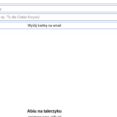
Abiu na talerzyku