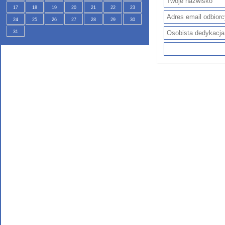
17
18
19
20
21
22
23
24
25
26
27
28
29
30
31