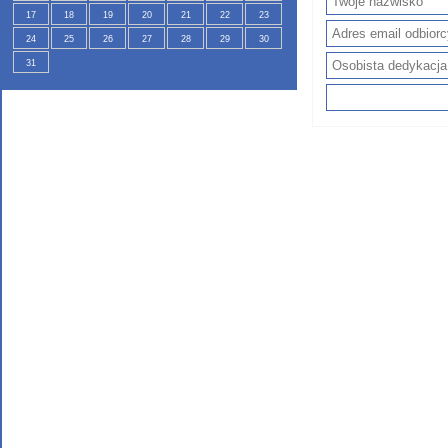
17
18
19
20
21
22
23
24
25
26
27
28
29
30
31