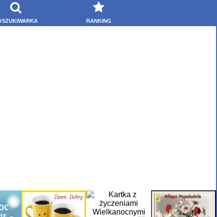
YSZUKIWARKA
RANKING