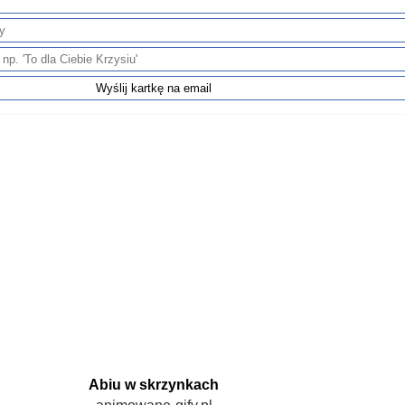
Abiu w skrzynkach