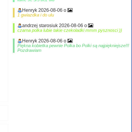
Henryk 2026-08-06 o
1 gwiazdka i do ulu
andrzej starosiuk 2026-08-06 o
czarna polka lubie takie czekoladki mmm pysznosci ))
Henryk 2026-08-06 o
Piękna kobietka pewnie Polka bo Polki są najpiękniejsze!!!
Pozdrawiam