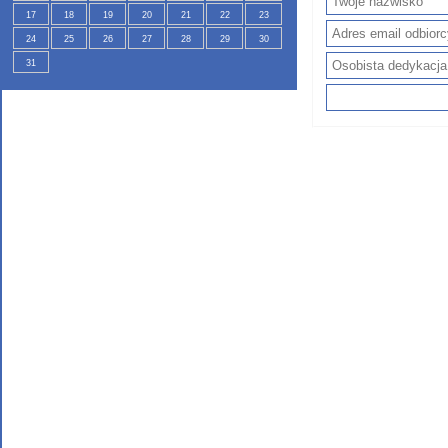
17
18
19
20
21
22
23
24
25
26
27
28
29
30
31