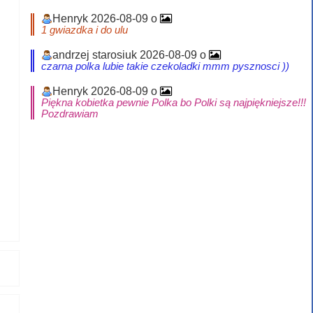
Henryk 2026-08-09 o
1 gwiazdka i do ulu
andrzej starosiuk 2026-08-09 o
czarna polka lubie takie czekoladki mmm pysznosci ))
Henryk 2026-08-09 o
Piękna kobietka pewnie Polka bo Polki są najpiękniejsze!!!
Pozdrawiam