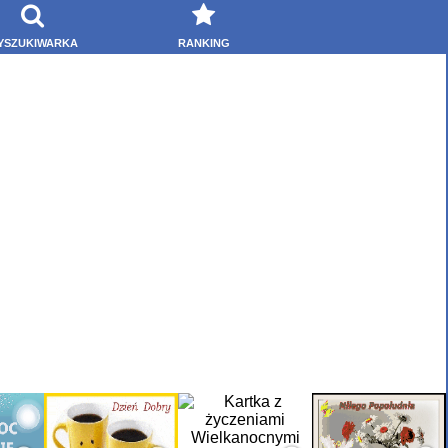
YSZUKIWARKA
RANKING