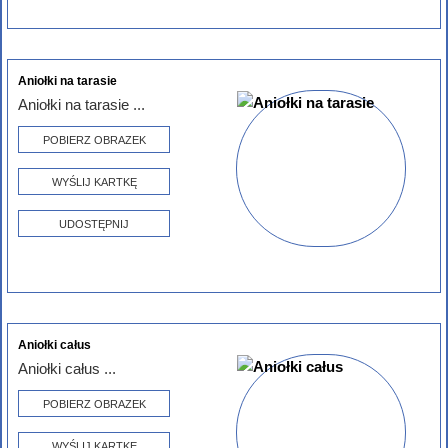
Aniołki na tarasie
Aniołki na tarasie ...
POBIERZ OBRAZEK
WYŚLIJ KARTKĘ
UDOSTĘPNIJ
Aniołki całus
Aniołki całus ...
POBIERZ OBRAZEK
WYŚLIJ KARTKĘ