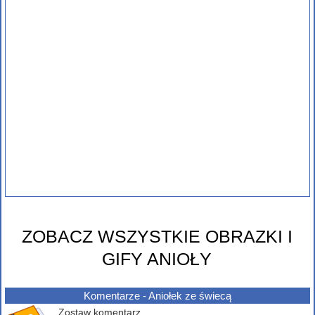
ZOBACZ WSZYSTKIE OBRAZKI I
GIFY ANIOŁY
Komentarze - Aniołek ze świecą
Zostaw komentarz