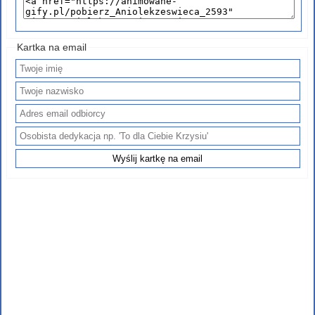
Kartka na email