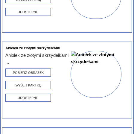
UDOSTĘPNIJ
Aniołek ze złotymi skrzydełkami
Aniołek ze złotymi skrzydełkami
...
POBIERZ OBRAZEK
WYŚLIJ KARTKĘ
UDOSTĘPNIJ