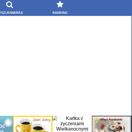
YSZUKIWARKA
RANKING