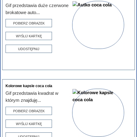
Gif przedstawia duże czerwone
brokatowe auto...
POBIERZ OBRAZEK
WYŚLIJ KARTKĘ
UDOSTĘPNIJ
Kolorowe kapsle coca cola
Gif przedstawia kwadrat w
którym znajduję...
POBIERZ OBRAZEK
WYŚLIJ KARTKĘ
UDOSTĘPNIJ