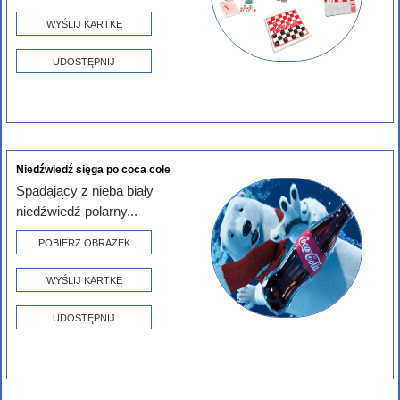
WYŚLIJ KARTKĘ
UDOSTĘPNIJ
Niedźwiedź sięga po coca cole
Spadający z nieba biały
niedźwiedź polarny...
POBIERZ OBRAZEK
WYŚLIJ KARTKĘ
UDOSTĘPNIJ