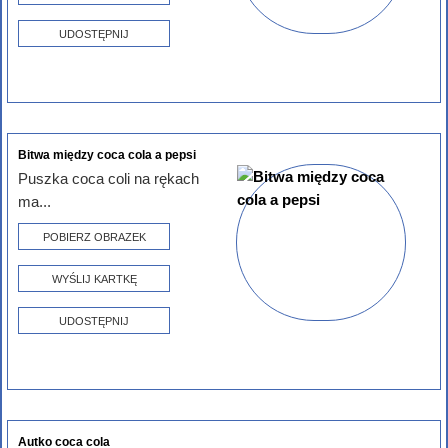
UDOSTĘPNIJ
Bitwa między coca cola a pepsi
Puszka coca coli na rękach
ma...
POBIERZ OBRAZEK
WYŚLIJ KARTKĘ
UDOSTĘPNIJ
Autko coca cola