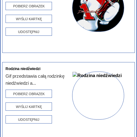
POBIERZ OBRAZEK
WYŚLIJ KARTKĘ
UDOSTĘPNIJ
Rodzina niedźwiedzi
Gif przedstawia całą rodzinkę
niedźwiedzi a...
POBIERZ OBRAZEK
WYŚLIJ KARTKĘ
UDOSTĘPNIJ