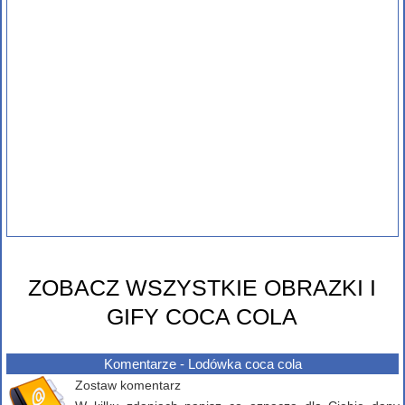
ZOBACZ WSZYSTKIE OBRAZKI I
GIFY COCA COLA
Komentarze - Lodówka coca cola
Zostaw komentarz