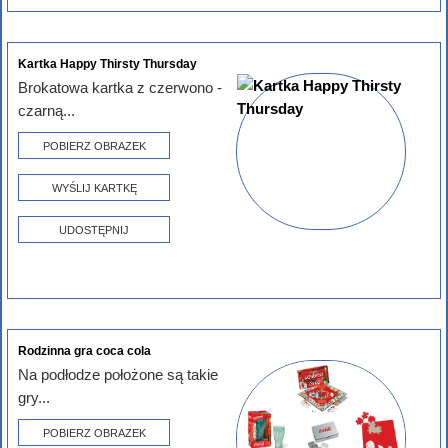
Kartka Happy Thirsty Thursday
Brokatowa kartka z czerwono -
czarną...
POBIERZ OBRAZEK
WYŚLIJ KARTKĘ
UDOSTĘPNIJ
Rodzinna gra coca cola
Na podłodze położone są takie
gry...
POBIERZ OBRAZEK