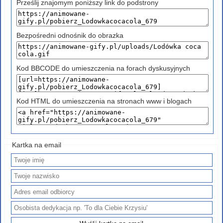
Prześlij znajomym poniższy link do podstrony
Bezpośredni odnośnik do obrazka
Kod BBCODE do umieszczenia na forach dyskusyjnych
Kod HTML do umieszczenia na stronach www i blogach
Kartka na email