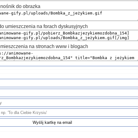
nośnik do obrazka
 umieszczenia na forach dyskusyjnych
mieszczenia na stronach www i blogach