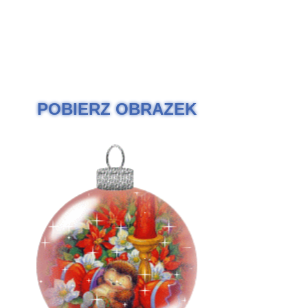
POBIERZ OBRAZEK