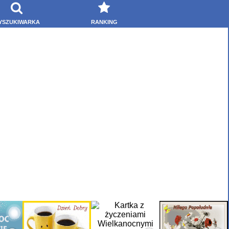
YSZUKIWARKA
RANKING