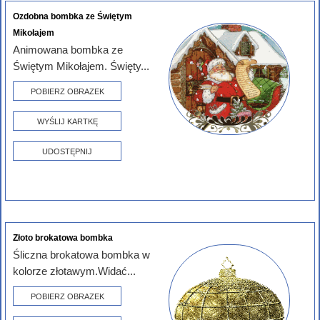
Ozdobna bombka ze Świętym
Mikołajem
Animowana bombka ze
Świętym Mikołajem. Święty...
POBIERZ OBRAZEK
WYŚLIJ KARTKĘ
UDOSTĘPNIJ
Złoto brokatowa bombka
Śliczna brokatowa bombka w
kolorze złotawym.Widać...
POBIERZ OBRAZEK