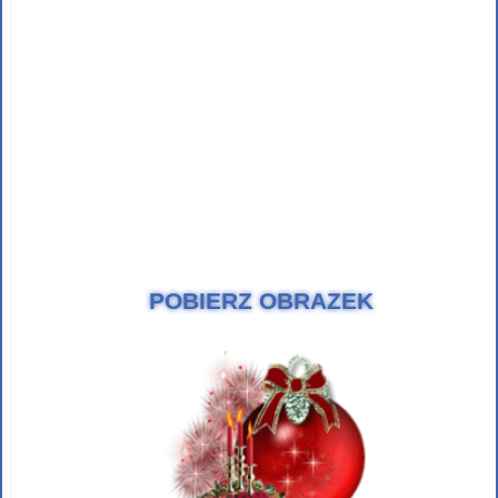
POBIERZ OBRAZEK