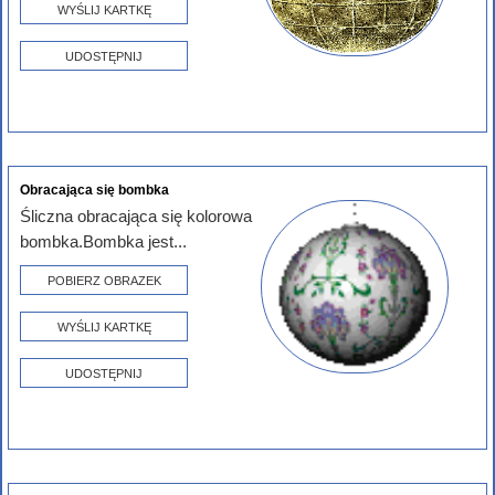
WYŚLIJ KARTKĘ
UDOSTĘPNIJ
Obracająca się bombka
Śliczna obracająca się kolorowa
bombka.Bombka jest...
POBIERZ OBRAZEK
WYŚLIJ KARTKĘ
UDOSTĘPNIJ