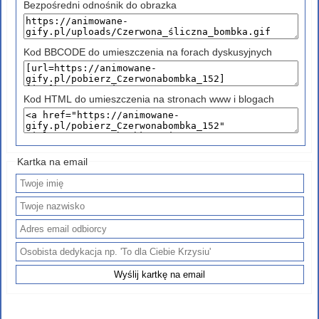
Bezpośredni odnośnik do obrazka
Kod BBCODE do umieszczenia na forach dyskusyjnych
Kod HTML do umieszczenia na stronach www i blogach
Kartka na email