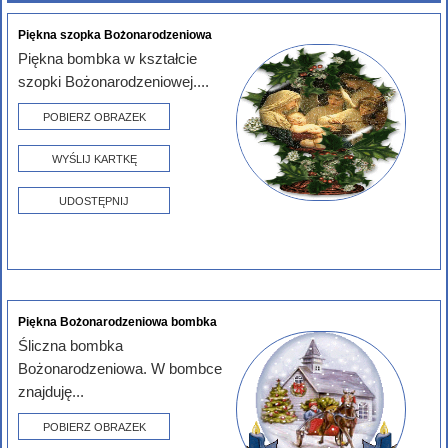
Piękna szopka Bożonarodzeniowa
Piękna bombka w kształcie
szopki Bożonarodzeniowej....
POBIERZ OBRAZEK
WYŚLIJ KARTKĘ
UDOSTĘPNIJ
Piękna Bożonarodzeniowa bombka
Śliczna bombka
Bożonarodzeniowa. W bombce
znajduję...
POBIERZ OBRAZEK