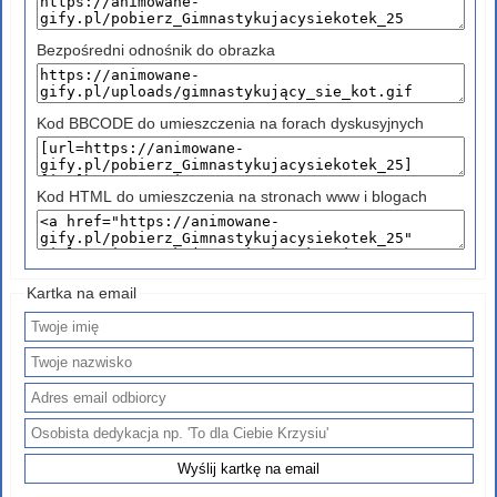
Bezpośredni odnośnik do obrazka
Kod BBCODE do umieszczenia na forach dyskusyjnych
Kod HTML do umieszczenia na stronach www i blogach
Kartka na email