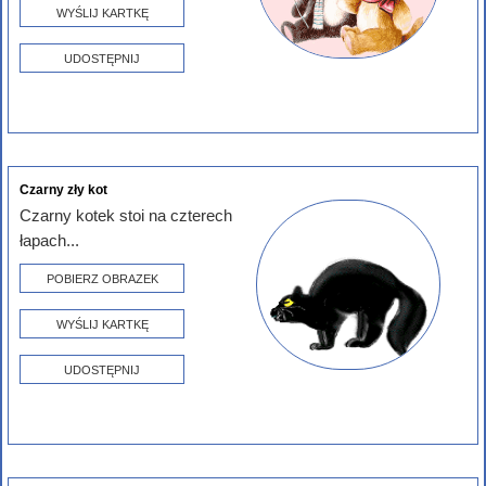
WYŚLIJ KARTKĘ
UDOSTĘPNIJ
Czarny zły kot
Czarny kotek stoi na czterech
łapach...
POBIERZ OBRAZEK
WYŚLIJ KARTKĘ
UDOSTĘPNIJ