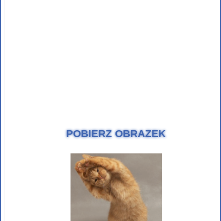
POBIERZ OBRAZEK