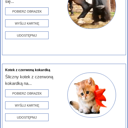
się...
POBIERZ OBRAZEK
WYŚLIJ KARTKĘ
UDOSTĘPNIJ
Kotek z czerwoną kokardką
Śliczny kotek z czerwoną
kokardką na...
POBIERZ OBRAZEK
WYŚLIJ KARTKĘ
UDOSTĘPNIJ