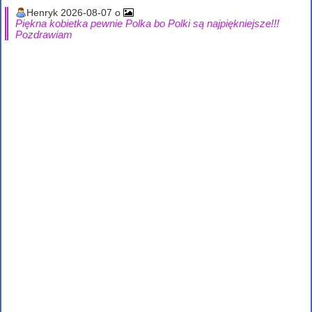
Henryk 2026-08-07 o
Piękna kobietka pewnie Polka bo Polki są najpiękniejsze!!!
Pozdrawiam