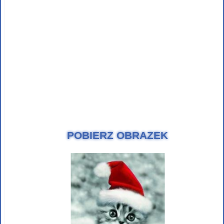
POBIERZ OBRAZEK