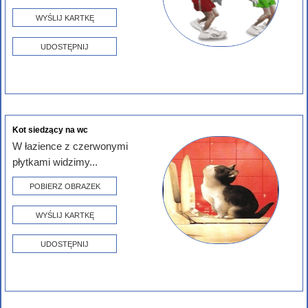
WYŚLIJ KARTKĘ
UDOSTĘPNIJ
Kot siedzący na wc
W łazience z czerwonymi
płytkami widzimy...
POBIERZ OBRAZEK
WYŚLIJ KARTKĘ
UDOSTĘPNIJ