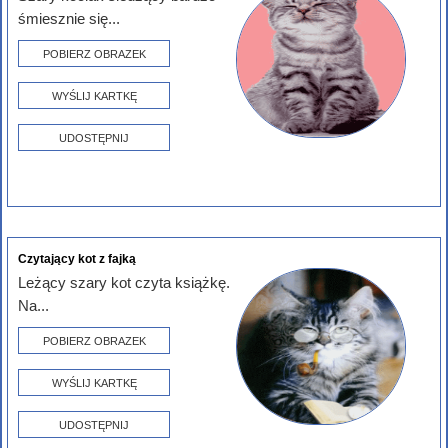
śmiesznie się...
POBIERZ OBRAZEK
WYŚLIJ KARTKĘ
UDOSTĘPNIJ
Czytający kot z fajką
Leżący szary kot czyta książkę.
Na...
POBIERZ OBRAZEK
WYŚLIJ KARTKĘ
UDOSTĘPNIJ