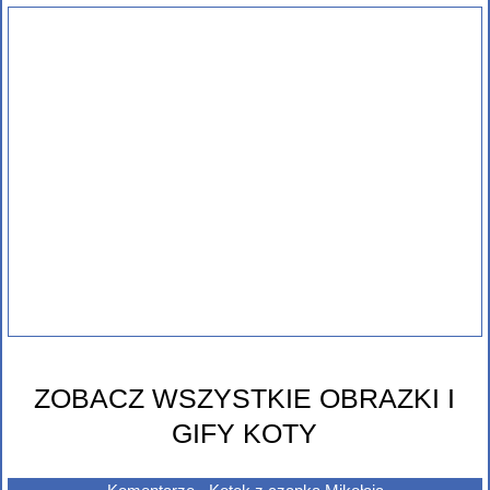
ZOBACZ WSZYSTKIE OBRAZKI I
GIFY KOTY