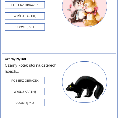
POBIERZ OBRAZEK
WYŚLIJ KARTKĘ
UDOSTĘPNIJ
Czarny zły kot
Czarny kotek stoi na czterech
łapach...
POBIERZ OBRAZEK
WYŚLIJ KARTKĘ
UDOSTĘPNIJ