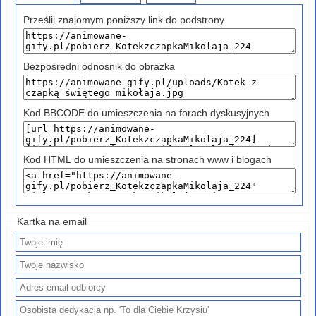
Prześlij znajomym poniższy link do podstrony
Bezpośredni odnośnik do obrazka
Kod BBCODE do umieszczenia na forach dyskusyjnych
Kod HTML do umieszczenia na stronach www i blogach
Kartka na email