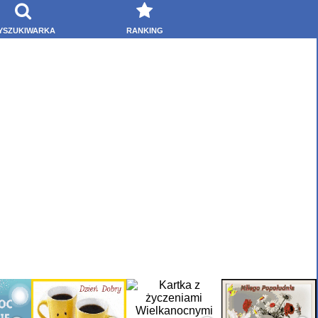
YSZUKIWARKA
RANKING