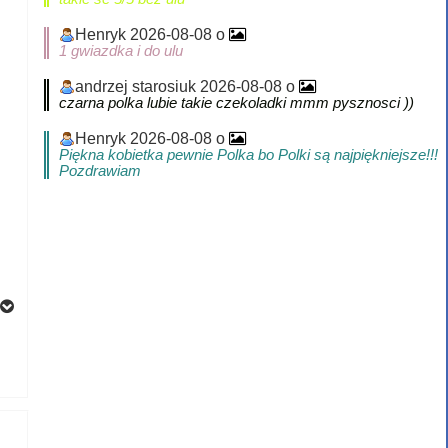
Henryk 2026-08-08 o
1 gwiazdka i do ulu
andrzej starosiuk 2026-08-08 o
czarna polka lubie takie czekoladki mmm pysznosci ))
Henryk 2026-08-08 o
Piękna kobietka pewnie Polka bo Polki są najpiękniejsze!!!
Pozdrawiam