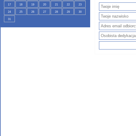
17
18
19
20
21
22
23
24
25
26
27
28
29
30
31