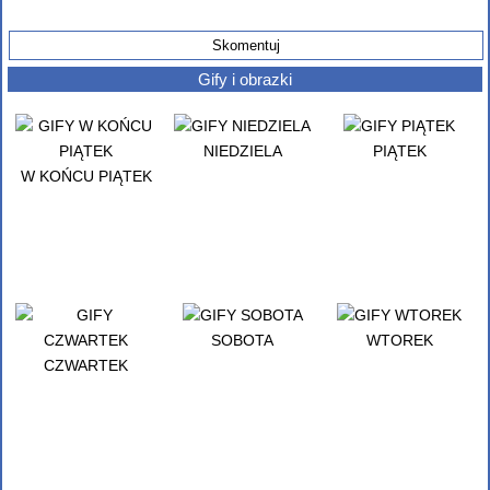
Gify i obrazki
NIEDZIELA
PIĄTEK
W KOŃCU PIĄTEK
SOBOTA
WTOREK
CZWARTEK