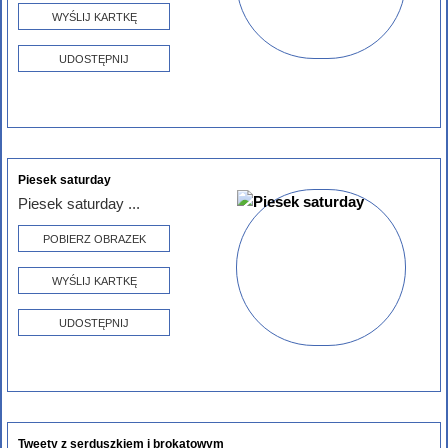
WYŚLIJ KARTKĘ
UDOSTĘPNIJ
Piesek saturday
Piesek saturday ...
POBIERZ OBRAZEK
WYŚLIJ KARTKĘ
UDOSTĘPNIJ
Tweety z serduszkiem i brokatowym