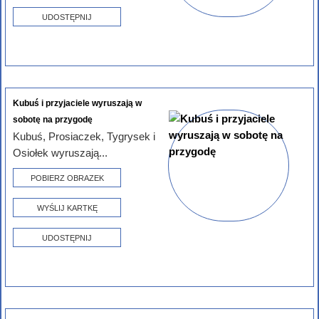
UDOSTĘPNIJ
Kubuś i przyjaciele wyruszają w
sobotę na przygodę
Kubuś, Prosiaczek, Tygrysek i
Osiołek wyruszają...
POBIERZ OBRAZEK
WYŚLIJ KARTKĘ
UDOSTĘPNIJ