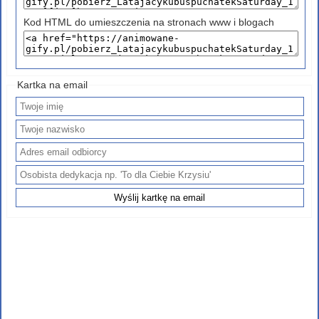
Kod HTML do umieszczenia na stronach www i blogach
Kartka na email