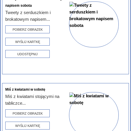
napisem sobota
Tweety z serduszkiem i
brokatowym napisem...
POBIERZ OBRAZEK
WYŚLIJ KARTKĘ
UDOSTĘPNIJ
Miś z kwiatami w sobotę
Miś z kwiatami stojącymi na
tabliczce...
POBIERZ OBRAZEK
WYŚLIJ KARTKĘ