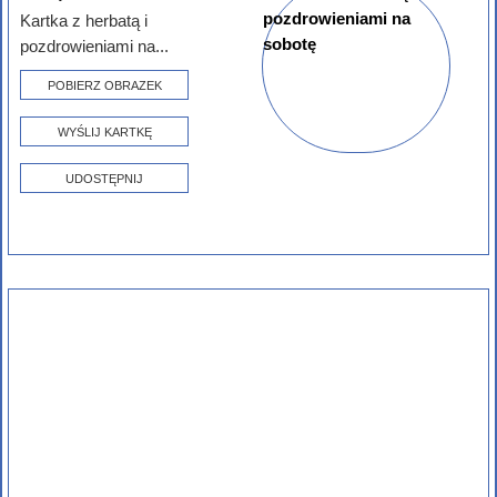
Kartka z herbatą i
pozdrowieniami na...
POBIERZ OBRAZEK
WYŚLIJ KARTKĘ
UDOSTĘPNIJ