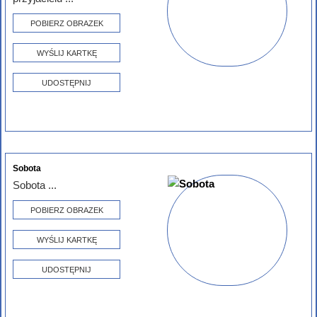
POBIERZ OBRAZEK
WYŚLIJ KARTKĘ
UDOSTĘPNIJ
Sobota
Sobota ...
POBIERZ OBRAZEK
WYŚLIJ KARTKĘ
UDOSTĘPNIJ