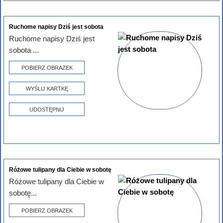
Ruchome napisy Dziś jest sobota
Ruchome napisy Dziś jest
sobota ...
POBIERZ OBRAZEK
WYŚLIJ KARTKĘ
UDOSTĘPNIJ
Różowe tulipany dla Ciebie w sobotę
Różowe tulipany dla Ciebie w
sobotę...
POBIERZ OBRAZEK