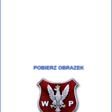
POBIERZ OBRAZEK