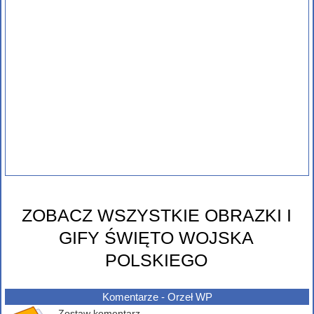
ZOBACZ WSZYSTKIE OBRAZKI I
GIFY ŚWIĘTO WOJSKA
POLSKIEGO
Komentarze - Orzeł WP
Zostaw komentarz