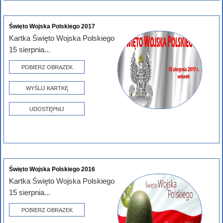
Święto Wojska Polskiego 2017
Kartka Święto Wojska Polskiego
15 sierpnia...
POBIERZ OBRAZEK
WYŚLIJ KARTKĘ
UDOSTĘPNIJ
Święto Wojska Polskiego 2016
Kartka Święto Wojska Polskiego
15 sierpnia...
POBIERZ OBRAZEK