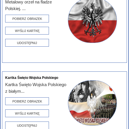
Metalowy orzeł na fladze
Polskiej. ...
POBIERZ OBRAZEK
WYŚLIJ KARTKĘ
UDOSTĘPNIJ
Kartka Święto Wojska Polskiego
Kartka Święto Wojska Polskiego
z białym...
POBIERZ OBRAZEK
WYŚLIJ KARTKĘ
UDOSTĘPNIJ