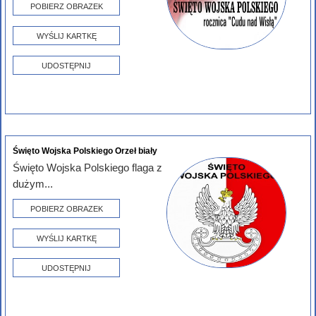
POBIERZ OBRAZEK
WYŚLIJ KARTKĘ
UDOSTĘPNIJ
Święto Wojska Polskiego Orzeł biały
Święto Wojska Polskiego flaga z
dużym...
POBIERZ OBRAZEK
WYŚLIJ KARTKĘ
UDOSTĘPNIJ