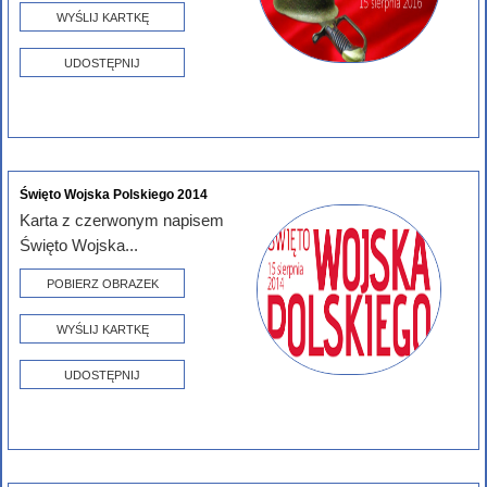
WYŚLIJ KARTKĘ
UDOSTĘPNIJ
Święto Wojska Polskiego 2014
Karta z czerwonym napisem
Święto Wojska...
POBIERZ OBRAZEK
WYŚLIJ KARTKĘ
UDOSTĘPNIJ