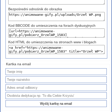
Bezpośredni odnośnik do obrazka
Kod BBCODE do umieszczenia na forach dyskusyjnych
Kod HTML do umieszczenia na stronach www i blogach
Kartka na email