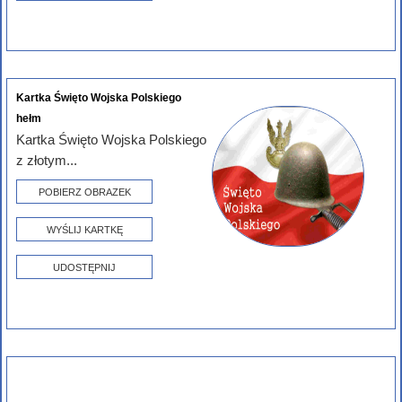
Kartka Święto Wojska Polskiego
hełm
Kartka Święto Wojska Polskiego
z złotym...
POBIERZ OBRAZEK
WYŚLIJ KARTKĘ
UDOSTĘPNIJ