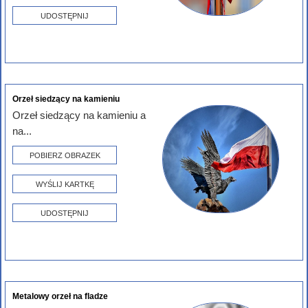
UDOSTĘPNIJ
Orzeł siedzący na kamieniu
Orzeł siedzący na kamieniu a
na...
POBIERZ OBRAZEK
WYŚLIJ KARTKĘ
UDOSTĘPNIJ
Metalowy orzeł na fladze