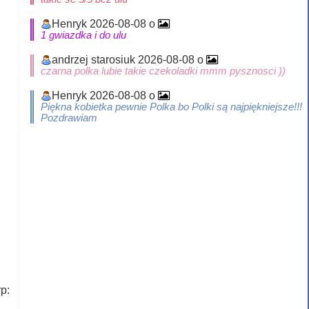
Henryk 2026-08-08 o
1 gwiazdka i do ulu
andrzej starosiuk 2026-08-08 o
czarna polka lubie takie czekoladki mmm pysznosci ))
Henryk 2026-08-08 o
Piękna kobietka pewnie Polka bo Polki są najpiękniejsze!!!
Pozdrawiam
p: