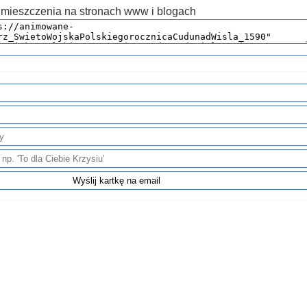
mieszczenia na stronach www i blogach