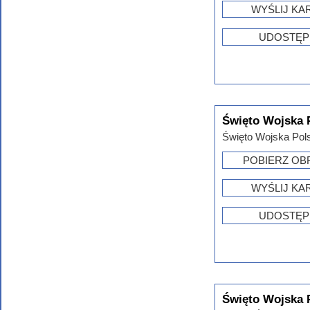
WYŚLIJ KA
UDOSTĘP
Święto Wojska P
Święto Wojska Pols
POBIERZ OB
WYŚLIJ KA
UDOSTĘP
Święto Wojska 