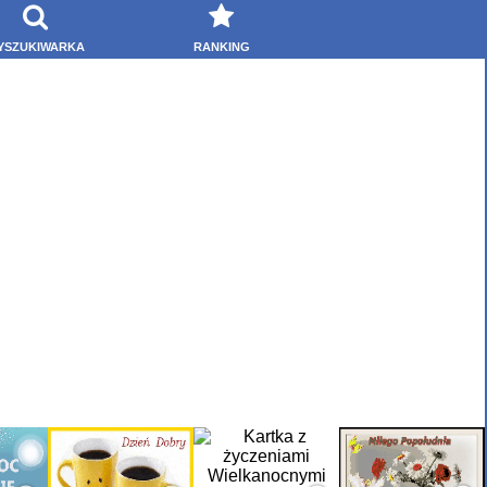
YSZUKIWARKA
RANKING