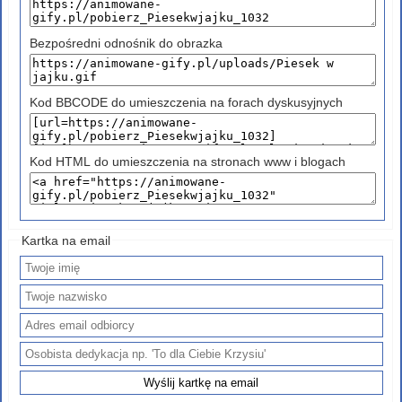
Bezpośredni odnośnik do obrazka
Kod BBCODE do umieszczenia na forach dyskusyjnych
Kod HTML do umieszczenia na stronach www i blogach
Kartka na email