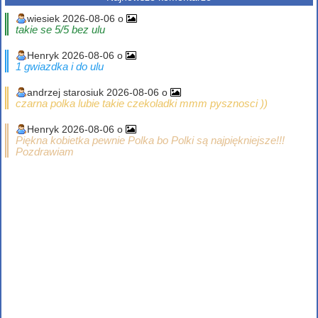
wiesiek 2026-08-06 o
takie se 5/5 bez ulu
Henryk 2026-08-06 o
1 gwiazdka i do ulu
andrzej starosiuk 2026-08-06 o
czarna polka lubie takie czekoladki mmm pysznosci ))
Henryk 2026-08-06 o
Piękna kobietka pewnie Polka bo Polki są najpiękniejsze!!!
Pozdrawiam