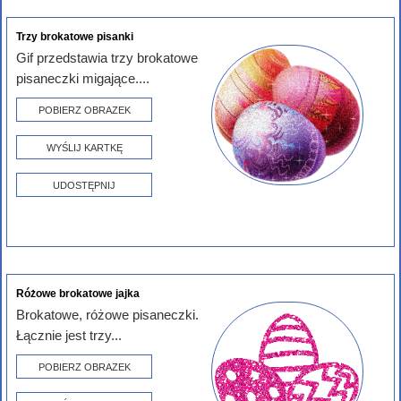
Trzy brokatowe pisanki
Gif przedstawia trzy brokatowe
pisaneczki migające....
POBIERZ OBRAZEK
WYŚLIJ KARTKĘ
UDOSTĘPNIJ
Różowe brokatowe jajka
Brokatowe, różowe pisaneczki.
Łącznie jest trzy...
POBIERZ OBRAZEK