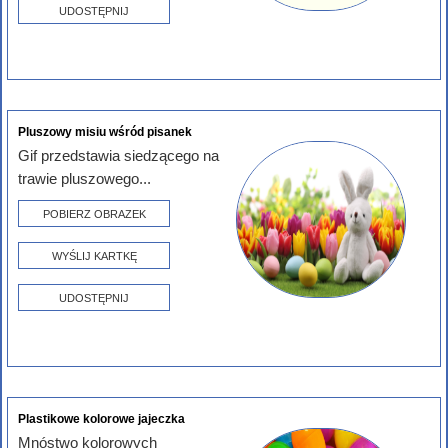
UDOSTĘPNIJ
Pluszowy misiu wśród pisanek
Gif przedstawia siedzącego na
trawie pluszowego...
POBIERZ OBRAZEK
WYŚLIJ KARTKĘ
UDOSTĘPNIJ
Plastikowe kolorowe jajeczka
Mnóstwo kolorowych