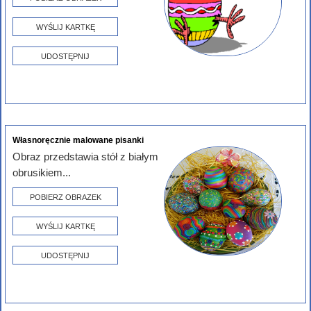
WYŚLIJ KARTKĘ
UDOSTĘPNIJ
Własnoręcznie malowane pisanki
Obraz przedstawia stół z białym
obrusikiem...
POBIERZ OBRAZEK
WYŚLIJ KARTKĘ
UDOSTĘPNIJ