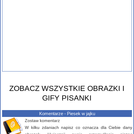
ZOBACZ WSZYSTKIE OBRAZKI I
GIFY PISANKI
Komentarze - Piesek w jajku
Zostaw komentarz
W kilku zdaniach napisz co oznacza dla Ciebie dany