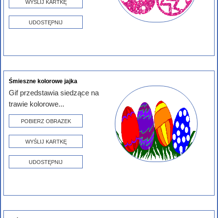
WYŚLIJ KARTKĘ
UDOSTĘPNIJ
Śmieszne kolorowe jajka
Gif przedstawia siedzące na
trawie kolorowe...
POBIERZ OBRAZEK
WYŚLIJ KARTKĘ
UDOSTĘPNIJ