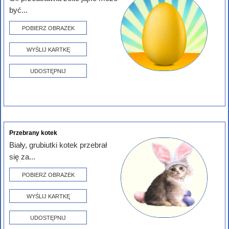
być...
POBIERZ OBRAZEK
WYŚLIJ KARTKĘ
UDOSTĘPNIJ
Przebrany kotek
Biały, grubiutki kotek przebrał
się za...
POBIERZ OBRAZEK
WYŚLIJ KARTKĘ
UDOSTĘPNIJ