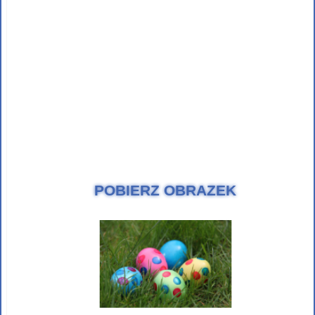
POBIERZ OBRAZEK