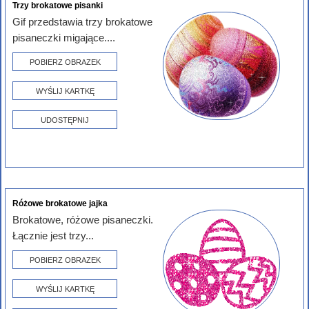
Trzy brokatowe pisanki
Gif przedstawia trzy brokatowe
pisaneczki migające....
POBIERZ OBRAZEK
WYŚLIJ KARTKĘ
UDOSTĘPNIJ
Różowe brokatowe jajka
Brokatowe, różowe pisaneczki.
Łącznie jest trzy...
POBIERZ OBRAZEK
WYŚLIJ KARTKĘ