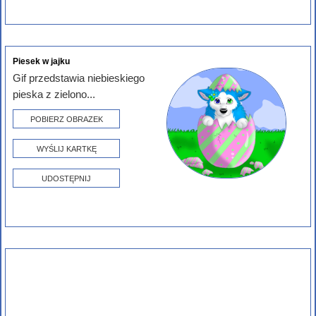
Piesek w jajku
Gif przedstawia niebieskiego
pieska z zielono...
POBIERZ OBRAZEK
WYŚLIJ KARTKĘ
UDOSTĘPNIJ