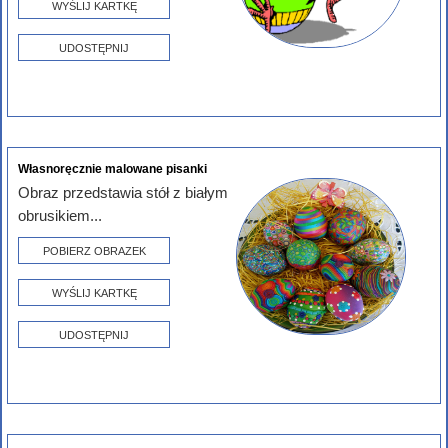
WYŚLIJ KARTKĘ
UDOSTĘPNIJ
Własnoręcznie malowane pisanki
Obraz przedstawia stół z białym
obrusikiem...
POBIERZ OBRAZEK
WYŚLIJ KARTKĘ
UDOSTĘPNIJ