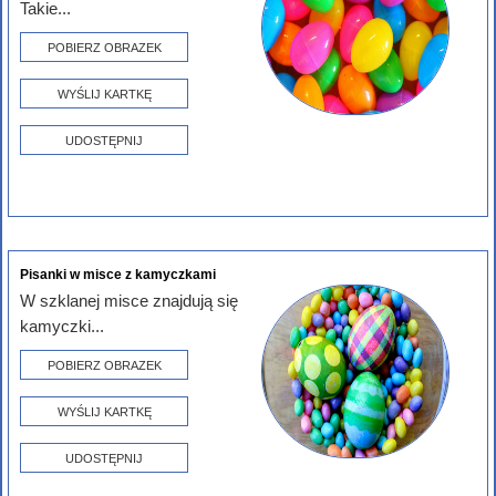
Takie...
POBIERZ OBRAZEK
WYŚLIJ KARTKĘ
UDOSTĘPNIJ
Pisanki w misce z kamyczkami
W szklanej misce znajdują się
kamyczki...
POBIERZ OBRAZEK
WYŚLIJ KARTKĘ
UDOSTĘPNIJ