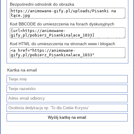
Bezpośredni odnośnik do obrazka
Kod BBCODE do umieszczenia na forach dyskusyjnych
Kod HTML do umieszczenia na stronach www i blogach
Kartka na email