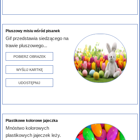
Pluszowy misiu wśród pisanek
Gif przedstawia siedzącego na
trawie pluszowego...
POBIERZ OBRAZEK
WYŚLIJ KARTKĘ
UDOSTĘPNIJ
Plastikowe kolorowe jajeczka
Mnóstwo kolorowych
plastikowych jajeczek leży.