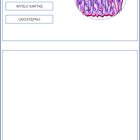
WYŚLIJ KARTKĘ
UDOSTĘPNIJ