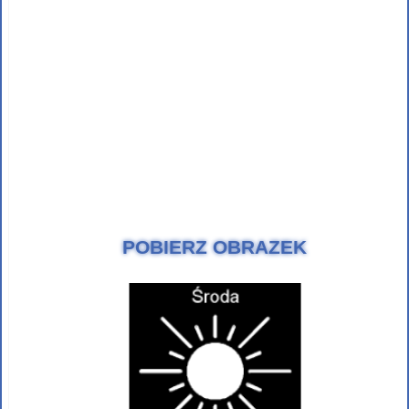
POBIERZ OBRAZEK