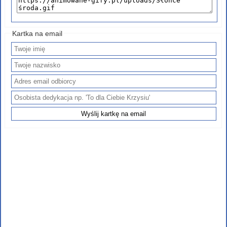
Kartka na email