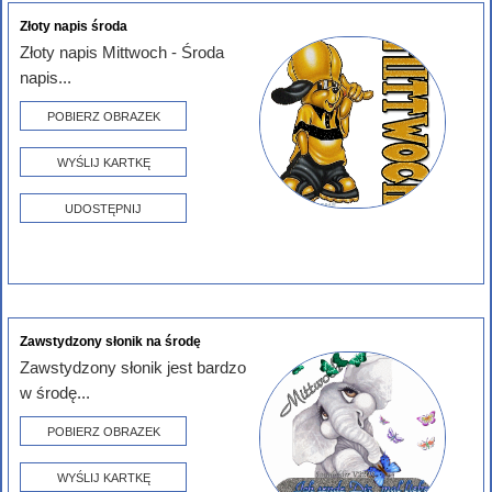
Złoty napis środa
Złoty napis Mittwoch - Środa
napis...
POBIERZ OBRAZEK
WYŚLIJ KARTKĘ
UDOSTĘPNIJ
Zawstydzony słonik na środę
Zawstydzony słonik jest bardzo
w środę...
POBIERZ OBRAZEK
WYŚLIJ KARTKĘ