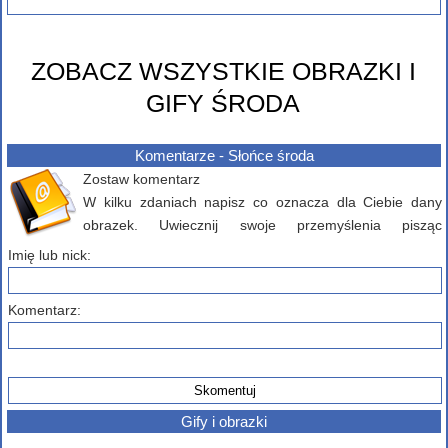
ZOBACZ WSZYSTKIE OBRAZKI I
GIFY ŚRODA
Komentarze - Słońce środa
Zostaw komentarz
W kilku zdaniach napisz co oznacza dla Ciebie dany
obrazek. Uwiecznij swoje przemyślenia pisząc
komentarz poniżej...
Imię lub nick:
Komentarz:
Gify i obrazki