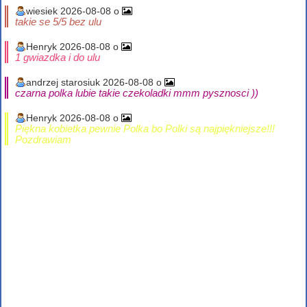
wiesiek 2026-08-08 o
takie se 5/5 bez ulu
Henryk 2026-08-08 o
1 gwiazdka i do ulu
andrzej starosiuk 2026-08-08 o
czarna polka lubie takie czekoladki mmm pysznosci ))
Henryk 2026-08-08 o
Piękna kobietka pewnie Polka bo Polki są najpiękniejsze!!!
Pozdrawiam