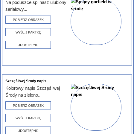
Na poduszce śpi nasz ulubiony
serialowy...
POBIERZ OBRAZEK
WYŚLIJ KARTKĘ
UDOSTĘPNIJ
Szczęśliwej Środy napis
Kolorowy napis Szczęśliwej
Środy na zielono...
POBIERZ OBRAZEK
WYŚLIJ KARTKĘ
UDOSTĘPNIJ