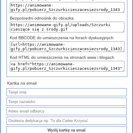
Bezpośredni odnośnik do obrazka
Kod BBCODE do umieszczenia na forach dyskusyjnych
Kod HTML do umieszczenia na stronach www i blogach
Kartka na email