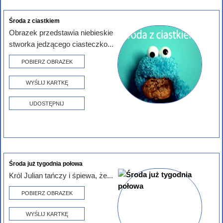
Środa z ciastkiem
Obrazek przedstawia niebieskie
stworka jedzącego ciasteczko...
POBIERZ OBRAZEK
WYŚLIJ KARTKĘ
UDOSTĘPNIJ
Środa już tygodnia połowa
Król Julian tańczy i śpiewa, że...
POBIERZ OBRAZEK
WYŚLIJ KARTKĘ