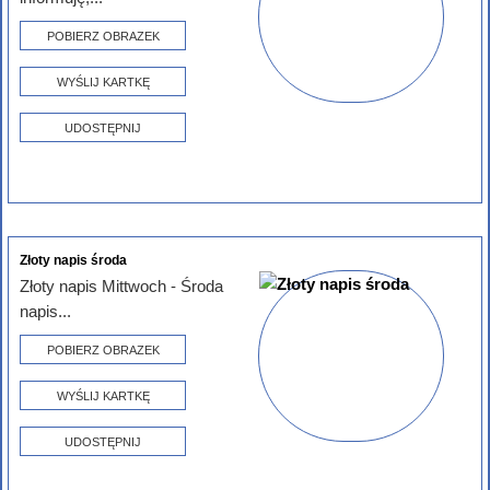
POBIERZ OBRAZEK
WYŚLIJ KARTKĘ
UDOSTĘPNIJ
Złoty napis środa
Złoty napis Mittwoch - Środa
napis...
POBIERZ OBRAZEK
WYŚLIJ KARTKĘ
UDOSTĘPNIJ