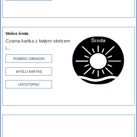
Słońce środa
Czarna kartka z białym słońcem
i...
POBIERZ OBRAZEK
WYŚLIJ KARTKĘ
UDOSTĘPNIJ