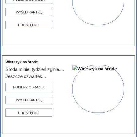
WYŚLIJ KARTKĘ
UDOSTĘPNIJ
Wierszyk na środę
Środa minie, tydzień zginie....
Jeszcze czwartek...
POBIERZ OBRAZEK
WYŚLIJ KARTKĘ
UDOSTĘPNIJ