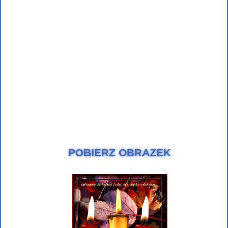
POBIERZ OBRAZEK