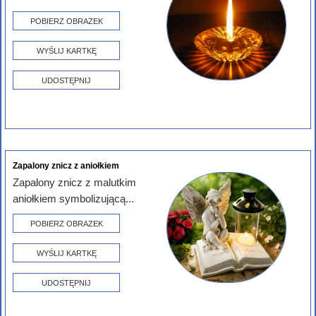
POBIERZ OBRAZEK
WYŚLIJ KARTKĘ
UDOSTĘPNIJ
Zapalony znicz z aniołkiem
Zapalony znicz z malutkim
aniołkiem symbolizującą...
POBIERZ OBRAZEK
WYŚLIJ KARTKĘ
UDOSTĘPNIJ