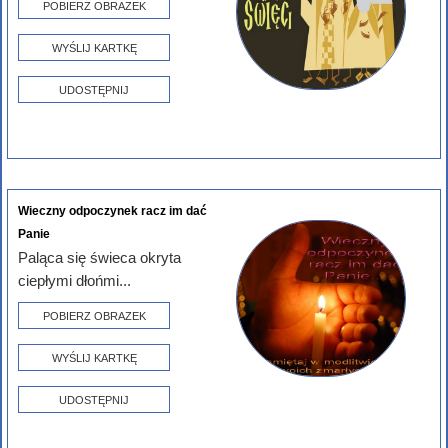
POBIERZ OBRAZEK
WYŚLIJ KARTKĘ
UDOSTĘPNIJ
Wieczny odpoczynek racz im dać
Panie
Paląca się świeca okryta
ciepłymi dłońmi...
POBIERZ OBRAZEK
WYŚLIJ KARTKĘ
UDOSTĘPNIJ