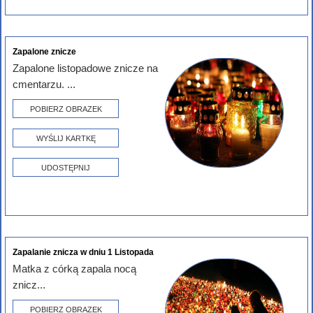
Zapalone znicze
Zapalone listopadowe znicze na
cmentarzu. ...
POBIERZ OBRAZEK
WYŚLIJ KARTKĘ
UDOSTĘPNIJ
Zapalanie znicza w dniu 1 Listopada
Matka z córką zapala nocą
znicz...
POBIERZ OBRAZEK