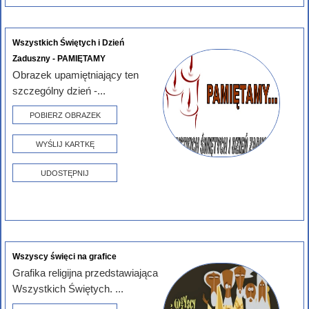
Wszystkich Świętych i Dzień
Zaduszny - PAMIĘTAMY
Obrazek upamiętniający ten
szczególny dzień -...
POBIERZ OBRAZEK
WYŚLIJ KARTKĘ
UDOSTĘPNIJ
Wszyscy święci na grafice
Grafika religijna przedstawiająca
Wszystkich Świętych. ...