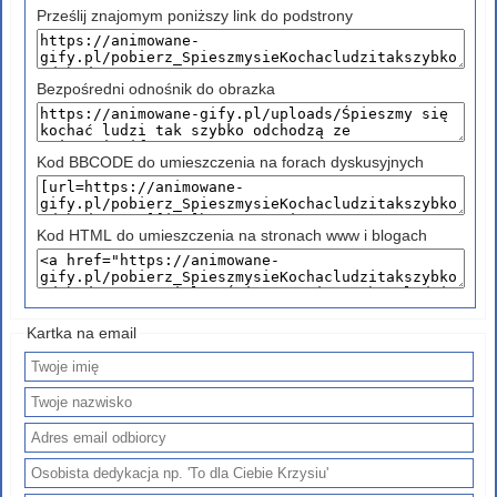
Prześlij znajomym poniższy link do podstrony
Bezpośredni odnośnik do obrazka
Kod BBCODE do umieszczenia na forach dyskusyjnych
Kod HTML do umieszczenia na stronach www i blogach
Kartka na email