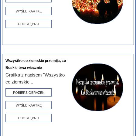
WYŚLIJ KARTKĘ
UDOSTĘPNIJ
Wszystko co ziemskie przemija, co
Boskie trwa wiecznie
Grafika z napisem "Wszystko
co ziemskie...
POBIERZ OBRAZEK
WYŚLIJ KARTKĘ
UDOSTĘPNIJ