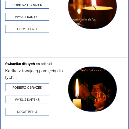
POBIERZ OBRAZEK
WYŚLIJ KARTKĘ
UDOSTĘPNIJ
Światełko dla tych co odeszli
Kartka z trwającą pamięcią dla
tych...
POBIERZ OBRAZEK
WYŚLIJ KARTKĘ
UDOSTĘPNIJ