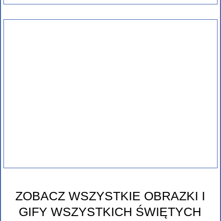
ZOBACZ WSZYSTKIE OBRAZKI I
GIFY WSZYSTKICH ŚWIĘTYCH