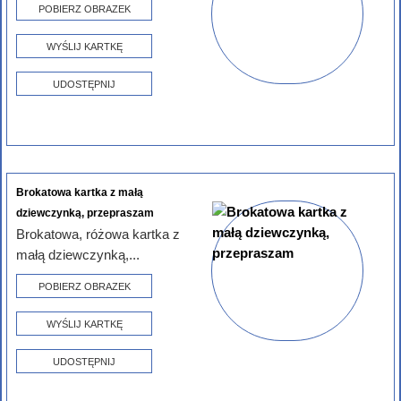
POBIERZ OBRAZEK
WYŚLIJ KARTKĘ
UDOSTĘPNIJ
Brokatowa kartka z małą
dziewczynką, przepraszam
Brokatowa, różowa kartka z
małą dziewczynką,...
POBIERZ OBRAZEK
WYŚLIJ KARTKĘ
UDOSTĘPNIJ