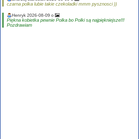
czarna polka lubie takie czekoladki mmm pysznosci ))
Henryk 2026-08-09 o
Piękna kobietka pewnie Polka bo Polki są najpiękniejsze!!!
Pozdrawiam