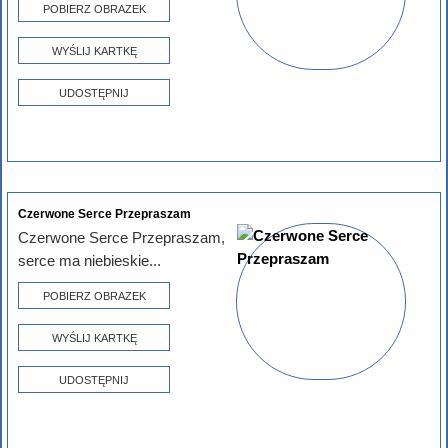
POBIERZ OBRAZEK
WYŚLIJ KARTKĘ
UDOSTĘPNIJ
Czerwone Serce Przepraszam
Czerwone Serce Przepraszam,
serce ma niebieskie...
POBIERZ OBRAZEK
WYŚLIJ KARTKĘ
UDOSTĘPNIJ