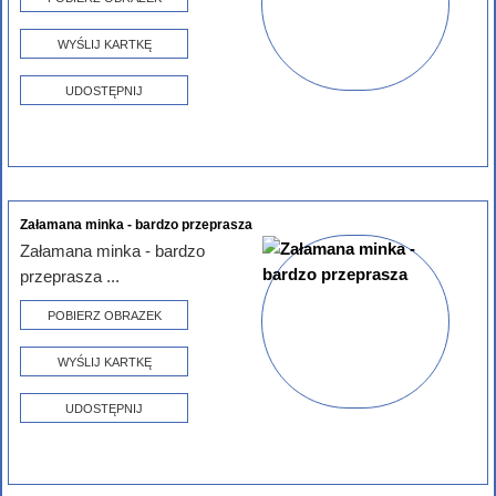
WYŚLIJ KARTKĘ
UDOSTĘPNIJ
Załamana minka - bardzo przeprasza
Załamana minka - bardzo
przeprasza ...
POBIERZ OBRAZEK
WYŚLIJ KARTKĘ
UDOSTĘPNIJ