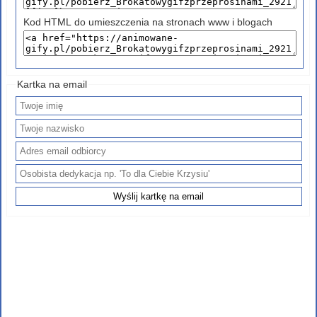
Kod HTML do umieszczenia na stronach www i blogach
Kartka na email