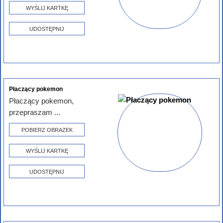
WYŚLIJ KARTKĘ
UDOSTĘPNIJ
Płaczący pokemon
Płaczący pokemon,
przepraszam ...
POBIERZ OBRAZEK
WYŚLIJ KARTKĘ
UDOSTĘPNIJ