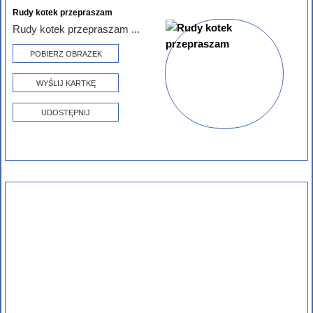
Rudy kotek przepraszam
Rudy kotek przepraszam ...
POBIERZ OBRAZEK
WYŚLIJ KARTKĘ
UDOSTĘPNIJ