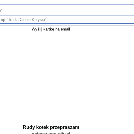
Rudy kotek przepraszam