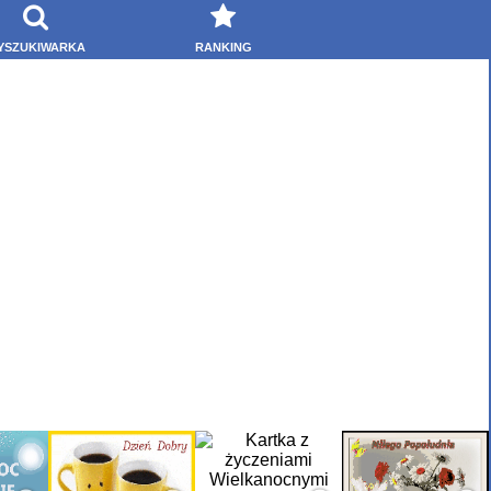
YSZUKIWARKA
RANKING