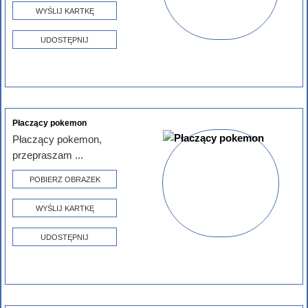
WYŚLIJ KARTKĘ
UDOSTĘPNIJ
Płaczący pokemon
Płaczący pokemon,
przepraszam ...
POBIERZ OBRAZEK
WYŚLIJ KARTKĘ
UDOSTĘPNIJ