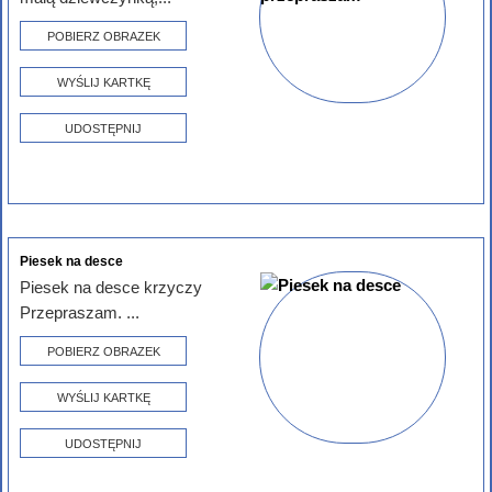
POBIERZ OBRAZEK
WYŚLIJ KARTKĘ
UDOSTĘPNIJ
Piesek na desce
Piesek na desce krzyczy
Przepraszam. ...
POBIERZ OBRAZEK
WYŚLIJ KARTKĘ
UDOSTĘPNIJ