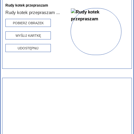
Rudy kotek przepraszam
Rudy kotek przepraszam ...
POBIERZ OBRAZEK
WYŚLIJ KARTKĘ
UDOSTĘPNIJ