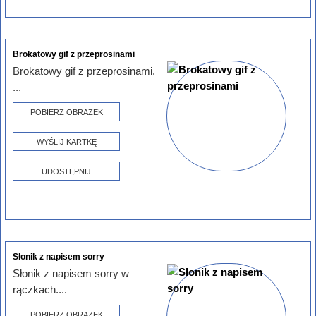
Brokatowy gif z przeprosinami
Brokatowy gif z przeprosinami.
...
POBIERZ OBRAZEK
WYŚLIJ KARTKĘ
UDOSTĘPNIJ
Słonik z napisem sorry
Słonik z napisem sorry w
rączkach....
POBIERZ OBRAZEK