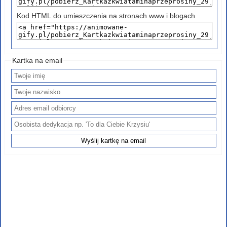
Kod HTML do umieszczenia na stronach www i blogach
Kartka na email