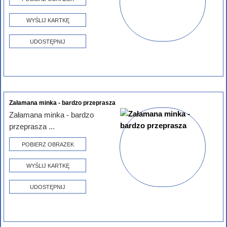
WYŚLIJ KARTKĘ
UDOSTĘPNIJ
Załamana minka - bardzo przeprasza
Załamana minka - bardzo
przeprasza ...
POBIERZ OBRAZEK
WYŚLIJ KARTKĘ
UDOSTĘPNIJ