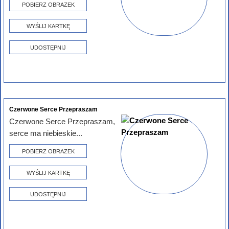
POBIERZ OBRAZEK
WYŚLIJ KARTKĘ
UDOSTĘPNIJ
Czerwone Serce Przepraszam
Czerwone Serce Przepraszam,
serce ma niebieskie...
POBIERZ OBRAZEK
WYŚLIJ KARTKĘ
UDOSTĘPNIJ