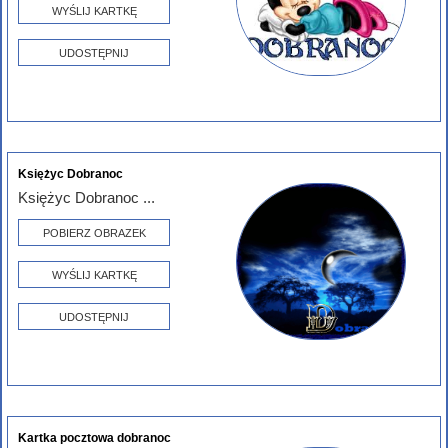
WYŚLIJ KARTKĘ
UDOSTĘPNIJ
Księżyc Dobranoc
Księżyc Dobranoc ...
POBIERZ OBRAZEK
WYŚLIJ KARTKĘ
UDOSTĘPNIJ
Kartka pocztowa dobranoc