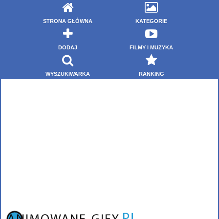
STRONA GŁÓWNA
KATEGORIE
DODAJ
FILMY I MUZYKA
WYSZUKIWARKA
RANKING