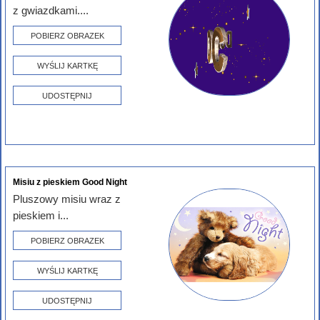
z gwiazdkami....
POBIERZ OBRAZEK
WYŚLIJ KARTKĘ
UDOSTĘPNIJ
Misiu z pieskiem Good Night
Pluszowy misiu wraz z
pieskiem i...
POBIERZ OBRAZEK
WYŚLIJ KARTKĘ
UDOSTĘPNIJ