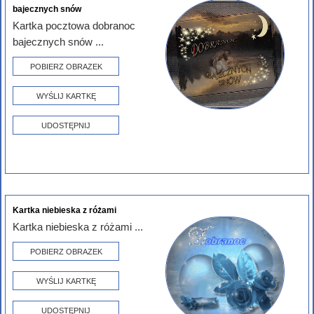
bajecznych snów
Kartka pocztowa dobranoc
bajecznych snów ...
POBIERZ OBRAZEK
WYŚLIJ KARTKĘ
UDOSTĘPNIJ
Kartka niebieska z różami
Kartka niebieska z różami ...
POBIERZ OBRAZEK
WYŚLIJ KARTKĘ
UDOSTĘPNIJ