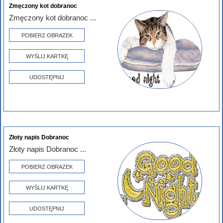
Zmęczony kot dobranoc
Zmęczony kot dobranoc ...
POBIERZ OBRAZEK
WYŚLIJ KARTKĘ
UDOSTĘPNIJ
Złoty napis Dobranoc
Złoty napis Dobranoc ...
POBIERZ OBRAZEK
WYŚLIJ KARTKĘ
UDOSTĘPNIJ