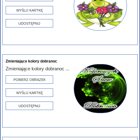
WYŚLIJ KARTKĘ
UDOSTĘPNIJ
Zmieniające kolory dobranoc
Zmieniające kolory dobranoc ...
POBIERZ OBRAZEK
WYŚLIJ KARTKĘ
UDOSTĘPNIJ