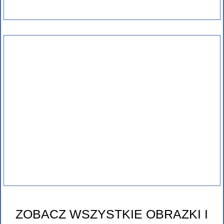
ZOBACZ WSZYSTKIE OBRAZKI I