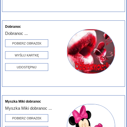
Dobranoc
Dobranoc ...
POBIERZ OBRAZEK
WYŚLIJ KARTKĘ
UDOSTĘPNIJ
Myszka Miki dobranoc
Myszka Miki dobranoc ...
POBIERZ OBRAZEK