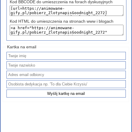
Kod BBCODE do umieszczenia na forach dyskusyjnych
Kod HTML do umieszczenia na stronach www i blogach
Kartka na email