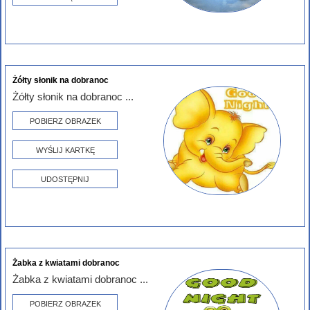
Żółty słonik na dobranoc
Żółty słonik na dobranoc ...
POBIERZ OBRAZEK
WYŚLIJ KARTKĘ
UDOSTĘPNIJ
Żabka z kwiatami dobranoc
Żabka z kwiatami dobranoc ...
POBIERZ OBRAZEK