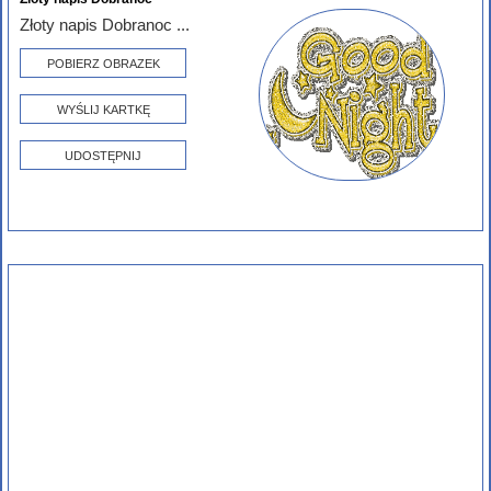
Złoty napis Dobranoc ...
POBIERZ OBRAZEK
WYŚLIJ KARTKĘ
UDOSTĘPNIJ