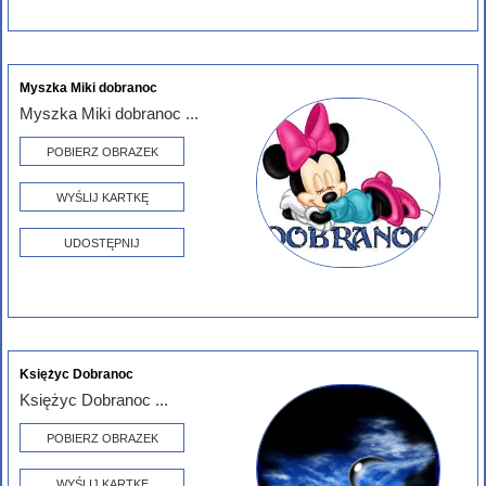
Myszka Miki dobranoc
Myszka Miki dobranoc ...
POBIERZ OBRAZEK
WYŚLIJ KARTKĘ
UDOSTĘPNIJ
Księżyc Dobranoc
Księżyc Dobranoc ...
POBIERZ OBRAZEK
WYŚLIJ KARTKĘ