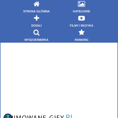
STRONA GŁÓWNA
KATEGORIE
DODAJ
FILMY I MUZYKA
WYSZUKIWARKA
RANKING