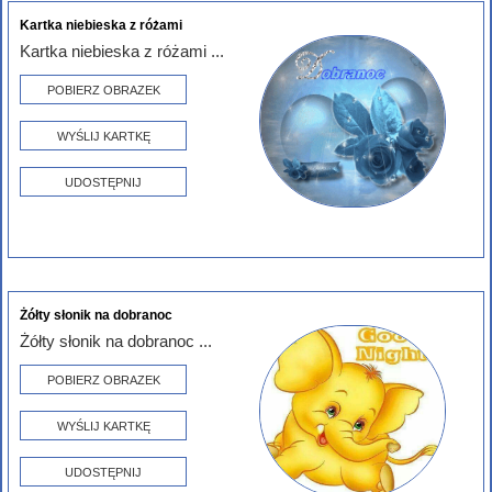
Kartka niebieska z różami
Kartka niebieska z różami ...
POBIERZ OBRAZEK
WYŚLIJ KARTKĘ
UDOSTĘPNIJ
Żółty słonik na dobranoc
Żółty słonik na dobranoc ...
POBIERZ OBRAZEK
WYŚLIJ KARTKĘ
UDOSTĘPNIJ