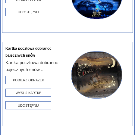
UDOSTĘPNIJ
Kartka pocztowa dobranoc
bajecznych snów
Kartka pocztowa dobranoc
bajecznych snów ...
POBIERZ OBRAZEK
WYŚLIJ KARTKĘ
UDOSTĘPNIJ