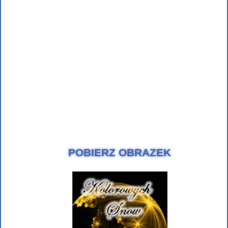
POBIERZ OBRAZEK