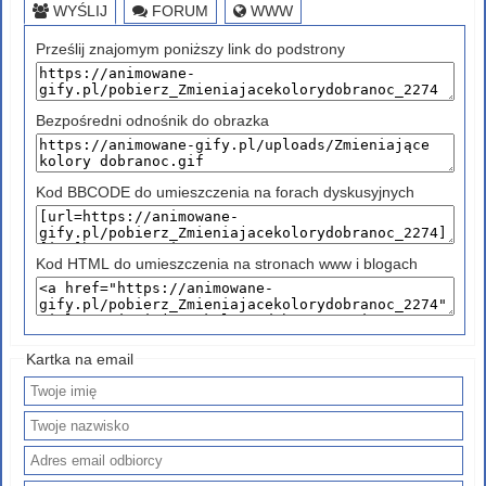
WYŚLIJ
FORUM
WWW
Prześlij znajomym poniższy link do podstrony
Bezpośredni odnośnik do obrazka
Kod BBCODE do umieszczenia na forach dyskusyjnych
Kod HTML do umieszczenia na stronach www i blogach
Kartka na email