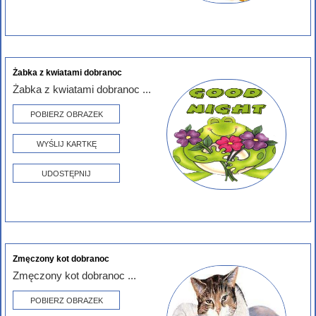
Żabka z kwiatami dobranoc
Żabka z kwiatami dobranoc ...
POBIERZ OBRAZEK
WYŚLIJ KARTKĘ
UDOSTĘPNIJ
Zmęczony kot dobranoc
Zmęczony kot dobranoc ...
POBIERZ OBRAZEK