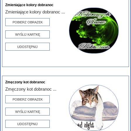
Zmieniające kolory dobranoc
Zmieniające kolory dobranoc ...
POBIERZ OBRAZEK
WYŚLIJ KARTKĘ
UDOSTĘPNIJ
Zmęczony kot dobranoc
Zmęczony kot dobranoc ...
POBIERZ OBRAZEK
WYŚLIJ KARTKĘ
UDOSTĘPNIJ