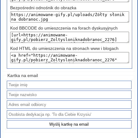
Bezpośredni odnośnik do obrazka
Kod BBCODE do umieszczenia na forach dyskusyjnych
Kod HTML do umieszczenia na stronach www i blogach
Kartka na email