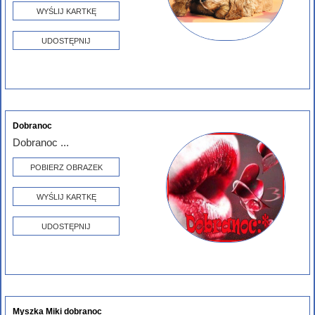
WYŚLIJ KARTKĘ
UDOSTĘPNIJ
Dobranoc
Dobranoc ...
POBIERZ OBRAZEK
WYŚLIJ KARTKĘ
UDOSTĘPNIJ
Myszka Miki dobranoc