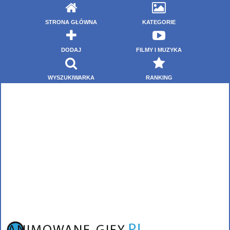
STRONA GŁÓWNA
KATEGORIE
DODAJ
FILMY I MUZYKA
WYSZUKIWARKA
RANKING