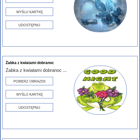
WYŚLIJ KARTKĘ
UDOSTĘPNIJ
Żabka z kwiatami dobranoc
Żabka z kwiatami dobranoc ...
POBIERZ OBRAZEK
WYŚLIJ KARTKĘ
UDOSTĘPNIJ