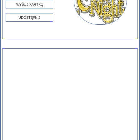
WYŚLIJ KARTKĘ
UDOSTĘPNIJ