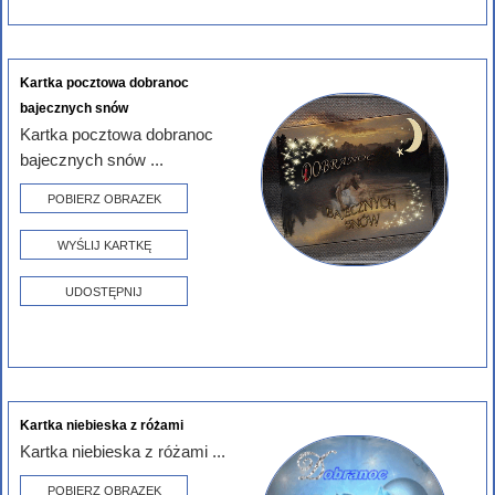
Kartka pocztowa dobranoc
bajecznych snów
Kartka pocztowa dobranoc
bajecznych snów ...
POBIERZ OBRAZEK
WYŚLIJ KARTKĘ
UDOSTĘPNIJ
Kartka niebieska z różami
Kartka niebieska z różami ...
POBIERZ OBRAZEK