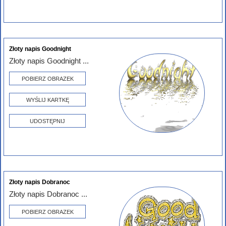
Złoty napis Goodnight
Złoty napis Goodnight ...
POBIERZ OBRAZEK
WYŚLIJ KARTKĘ
UDOSTĘPNIJ
Złoty napis Dobranoc
Złoty napis Dobranoc ...
POBIERZ OBRAZEK