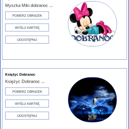
Myszka Miki dobranoc ...
POBIERZ OBRAZEK
WYŚLIJ KARTKĘ
UDOSTĘPNIJ
Księżyc Dobranoc
Księżyc Dobranoc ...
POBIERZ OBRAZEK
WYŚLIJ KARTKĘ
UDOSTĘPNIJ