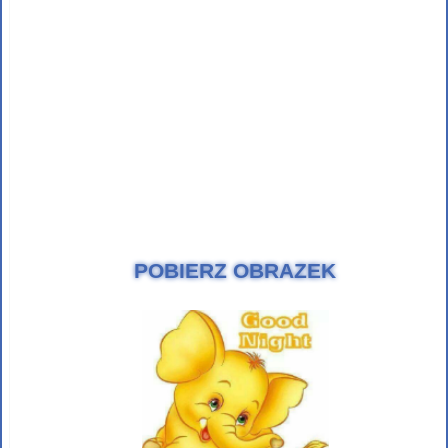
POBIERZ OBRAZEK