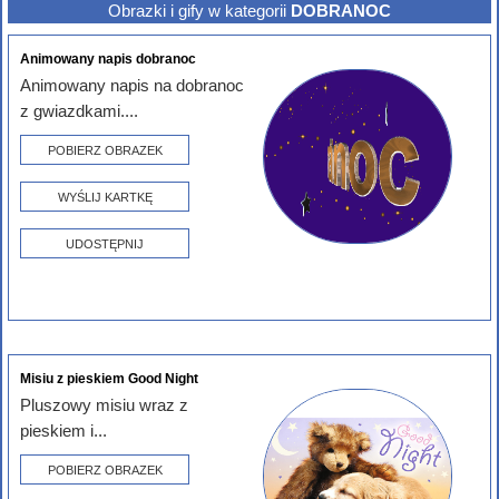
Obrazki i gify w kategorii
DOBRANOC
Animowany napis dobranoc
Animowany napis na dobranoc
z gwiazdkami....
POBIERZ OBRAZEK
WYŚLIJ KARTKĘ
UDOSTĘPNIJ
Misiu z pieskiem Good Night
Pluszowy misiu wraz z
pieskiem i...
POBIERZ OBRAZEK