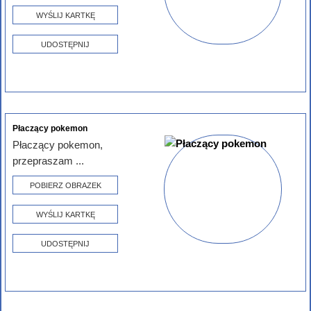
WYŚLIJ KARTKĘ
UDOSTĘPNIJ
Płaczący pokemon
Płaczący pokemon,
przepraszam ...
POBIERZ OBRAZEK
WYŚLIJ KARTKĘ
UDOSTĘPNIJ