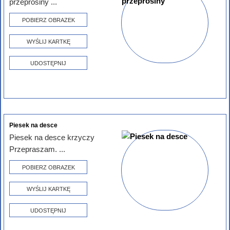
przeprosiny ...
POBIERZ OBRAZEK
WYŚLIJ KARTKĘ
UDOSTĘPNIJ
Piesek na desce
Piesek na desce krzyczy
Przepraszam. ...
POBIERZ OBRAZEK
WYŚLIJ KARTKĘ
UDOSTĘPNIJ