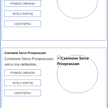
POBIERZ OBRAZEK
WYŚLIJ KARTKĘ
UDOSTĘPNIJ
Czerwone Serce Przepraszam
Czerwone Serce Przepraszam,
serce ma niebieskie...
POBIERZ OBRAZEK
WYŚLIJ KARTKĘ
UDOSTĘPNIJ