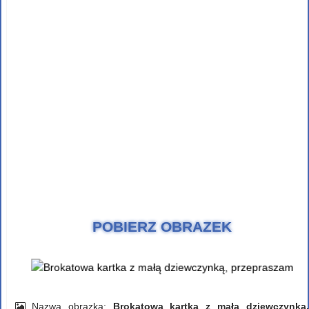
POBIERZ OBRAZEK
Nazwa obrazka:
Brokatowa kartka z małą dziewczynką,