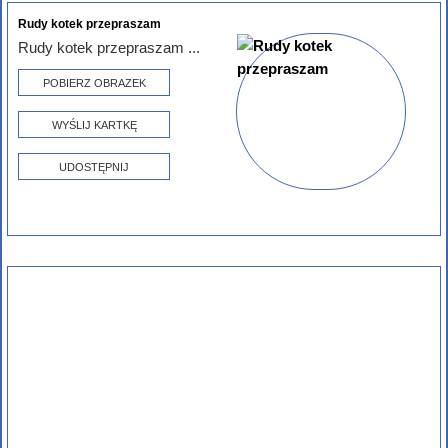
Rudy kotek przepraszam
Rudy kotek przepraszam ...
POBIERZ OBRAZEK
WYŚLIJ KARTKĘ
UDOSTĘPNIJ