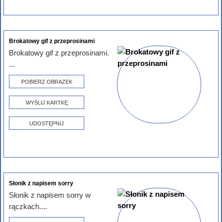
Brokatowy gif z przeprosinami
Brokatowy gif z przeprosinami.
...
POBIERZ OBRAZEK
WYŚLIJ KARTKĘ
UDOSTĘPNIJ
Słonik z napisem sorry
Słonik z napisem sorry w
rączkach....