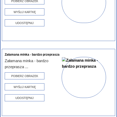
POBIERZ OBRAZEK
WYŚLIJ KARTKĘ
UDOSTĘPNIJ
Załamana minka - bardzo przeprasza
Załamana minka - bardzo
przeprasza ...
POBIERZ OBRAZEK
WYŚLIJ KARTKĘ
UDOSTĘPNIJ