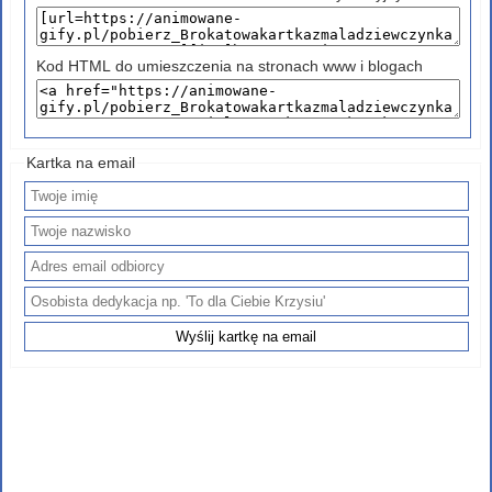
Kod HTML do umieszczenia na stronach www i blogach
Kartka na email